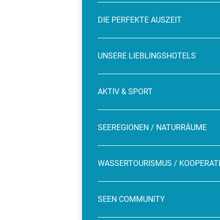
DIE PERFEKTE AUSZEIT
UNSERE LIEBLINGSHOTELS
AKTIV & SPORT
SEEREGIONEN / NATURRÄUME
WASSERTOURISMUS / KOOPERAT
SEEN COMMUNITY