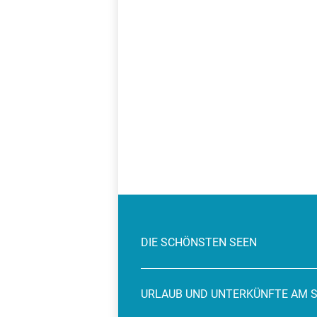
DIE SCHÖNSTEN SEEN
URLAUB UND UNTERKÜNFTE AM 