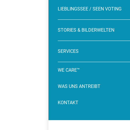
LIEBLINGSSEE / SEEN VOTING
STORIES & BILDERWELTEN
SERVICES
WE CARE™
WAS UNS ANTREIBT
KONTAKT