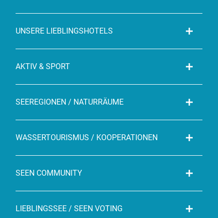
UNSERE LIEBLINGSHOTELS
AKTIV & SPORT
SEEREGIONEN / NATURRÄUME
WASSERTOURISMUS / KOOPERATIONEN
SEEN COMMUNITY
LIEBLINGSSEE / SEEN VOTING