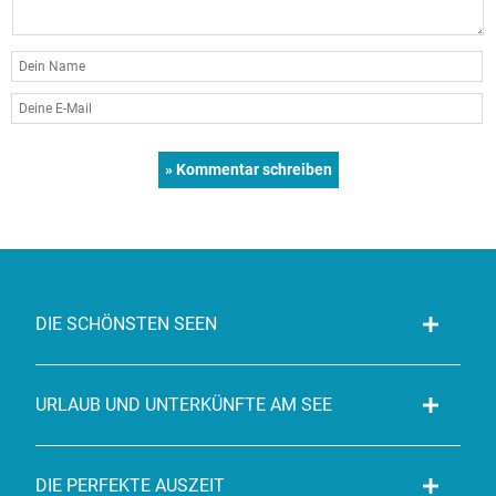
DIE SCHÖNSTEN SEEN
URLAUB UND UNTERKÜNFTE AM SEE
DIE PERFEKTE AUSZEIT