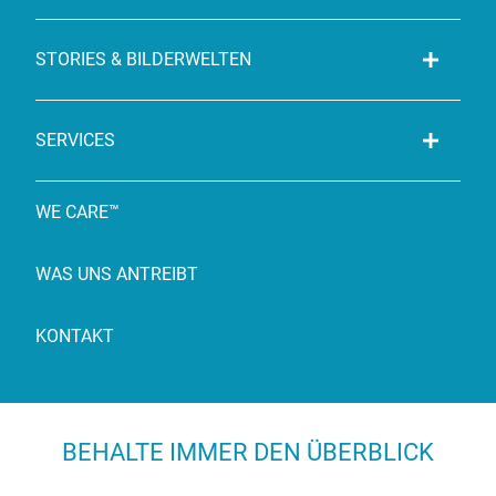
STORIES & BILDERWELTEN
SERVICES
WE CARE™
WAS UNS ANTREIBT
KONTAKT
BEHALTE IMMER DEN ÜBERBLICK