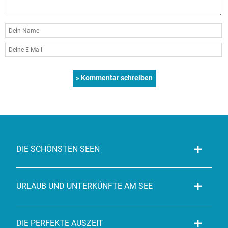
DIE SCHÖNSTEN SEEN
URLAUB UND UNTERKÜNFTE AM SEE
DIE PERFEKTE AUSZEIT