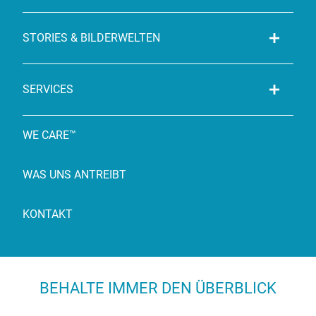
STORIES & BILDERWELTEN
SERVICES
WE CARE™
WAS UNS ANTREIBT
KONTAKT
BEHALTE IMMER DEN ÜBERBLICK