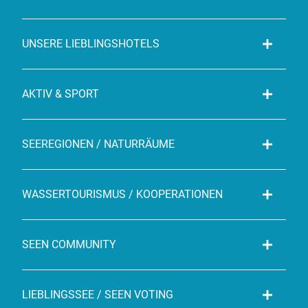
UNSERE LIEBLINGSHOTELS
AKTIV & SPORT
SEEREGIONEN / NATURRÄUME
WASSERTOURISMUS / KOOPERATIONEN
SEEN COMMUNITY
LIEBLINGSSEE / SEEN VOTING