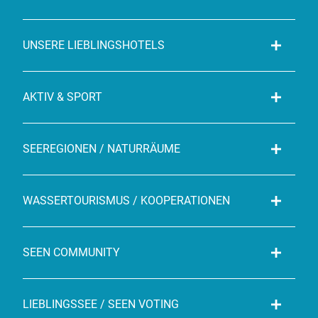
UNSERE LIEBLINGSHOTELS
AKTIV & SPORT
SEEREGIONEN / NATURRÄUME
WASSERTOURISMUS / KOOPERATIONEN
SEEN COMMUNITY
LIEBLINGSSEE / SEEN VOTING