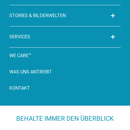
STORIES & BILDERWELTEN
SERVICES
WE CARE™
WAS UNS ANTREIBT
KONTAKT
BEHALTE IMMER DEN ÜBERBLICK