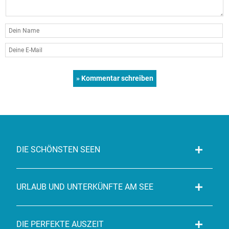
DIE SCHÖNSTEN SEEN
URLAUB UND UNTERKÜNFTE AM SEE
DIE PERFEKTE AUSZEIT