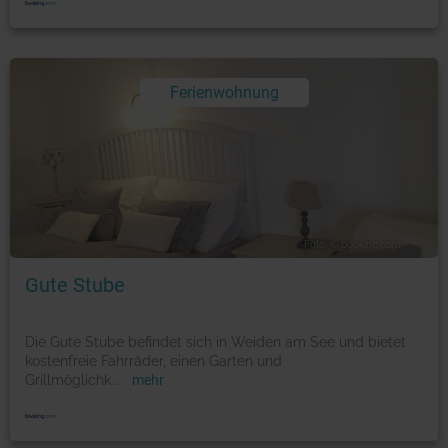
Ferienwohnung
Foto: © booking.com
Gute Stube
Die Gute Stube befindet sich in Weiden am See und bietet
kostenfreie Fahrräder, einen Garten und
Grillmöglichk
...
mehr