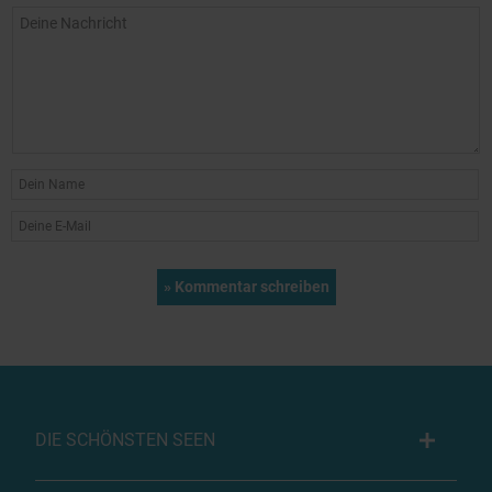
DIE SCHÖNSTEN SEEN