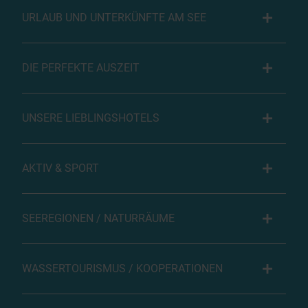
URLAUB UND UNTERKÜNFTE AM SEE
DIE PERFEKTE AUSZEIT
UNSERE LIEBLINGSHOTELS
AKTIV & SPORT
SEEREGIONEN / NATURRÄUME
WASSERTOURISMUS / KOOPERATIONEN