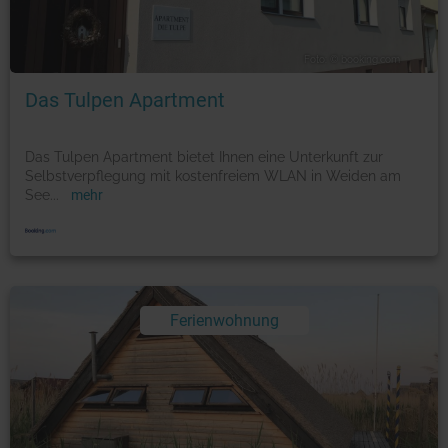
Foto: © booking.com
Das Tulpen Apartment
Das Tulpen Apartment bietet Ihnen eine Unterkunft zur
Selbstverpflegung mit kostenfreiem WLAN in Weiden am
See
...
mehr
Ferienwohnung