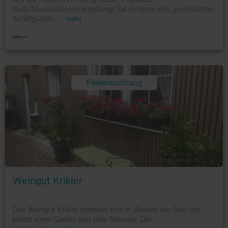
Rust/Neusiedlersee empfängt Sie inmitten des geschützten
Schilfgürtels
...
mehr
Ferienwohnung
Foto: © booking.com
Weingut Krikler
Das Weingut Krikler befindet sich in Weiden am See und
bietet einen Garten und eine Terrasse. Die