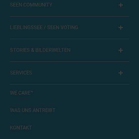
SEEN COMMUNITY
LIEBLINGSSEE / SEEN VOTING
STORIES & BILDERWELTEN
SERVICES
WE CARE™
WAS UNS ANTREIBT
KONTAKT