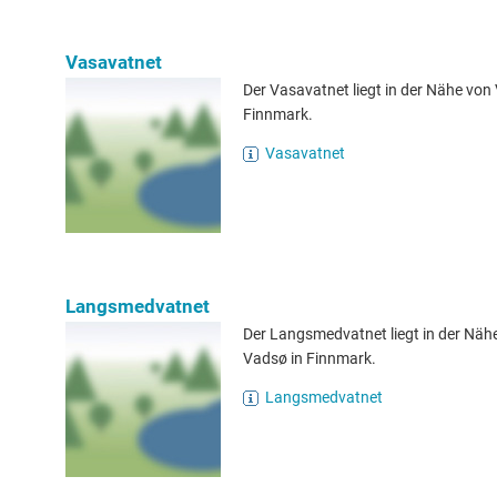
Vasavatnet
Der Vasavatnet liegt in der Nähe von
Finnmark.
Vasavatnet
Langsmedvatnet
Der Langsmedvatnet liegt in der Näh
Vadsø in Finnmark.
Langsmedvatnet