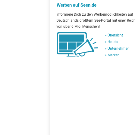
Werben auf Seen.de
Informiere Dich zu den Werbemöglichkeiten auf
Deutschlands größtem See-Portal mit einer Reic
von über 6 Mio. Menschen!
Übersicht
Hotels
Unternehmen
Marken