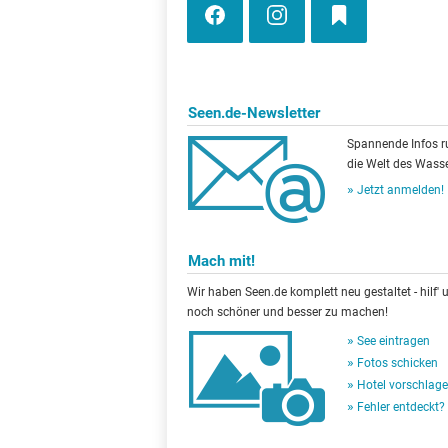
Seen.de-Newsletter
Spannende Infos 
die Welt des Wasse
Jetzt anmelden!
Mach mit!
Wir haben Seen.de komplett neu gestaltet - hilf' u
noch schöner und besser zu machen!
See eintragen
Fotos schicken
Hotel vorschlag
Fehler entdeckt?