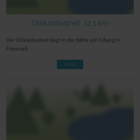
Olskardvatnet
12,1 km
Der Olskardvatnet liegt in der Nähe von Kiberg in
Finnmark.
mehr