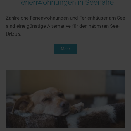
Ferienwohnungen in Seenähe
Zahlreiche Ferienwohnungen und Ferienhäuser am See
sind eine günstige Alternative für den nächsten See-
Urlaub.
Mehr