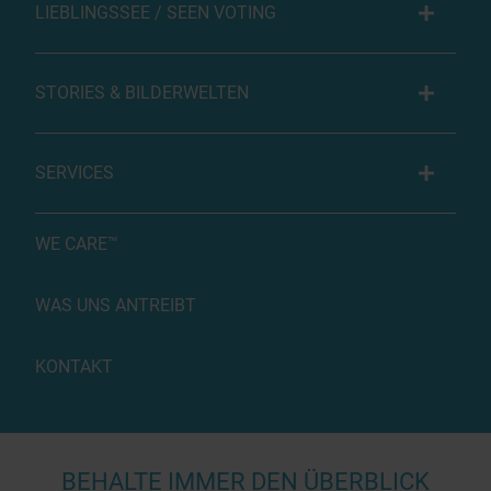
LIEBLINGSSEE / SEEN VOTING
STORIES & BILDERWELTEN
SERVICES
WE CARE™
WAS UNS ANTREIBT
KONTAKT
BEHALTE IMMER DEN ÜBERBLICK