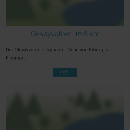
Oksøyvatnet
10,6 km
Der Oksøyvatnet liegt in der Nähe von Kiberg in
Finnmark.
mehr