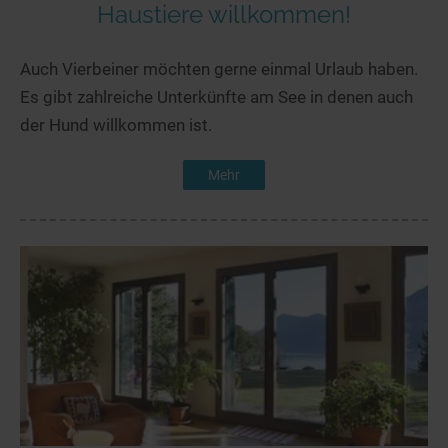
Haustiere willkommen!
Auch Vierbeiner möchten gerne einmal Urlaub haben.
Es gibt zahlreiche Unterkünfte am See in denen auch
der Hund willkommen ist.
Mehr