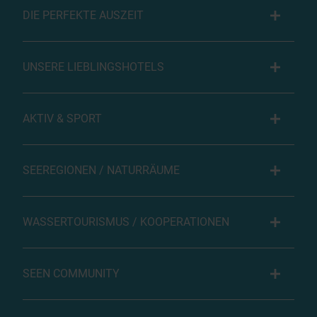
DIE PERFEKTE AUSZEIT
UNSERE LIEBLINGSHOTELS
AKTIV & SPORT
SEEREGIONEN / NATURRÄUME
WASSERTOURISMUS / KOOPERATIONEN
SEEN COMMUNITY