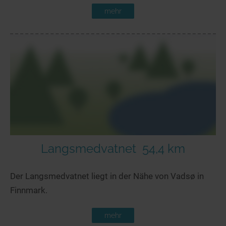
mehr
Langsmedvatnet
54,4 km
Der Langsmedvatnet liegt in der Nähe von Vadsø in
Finnmark.
mehr