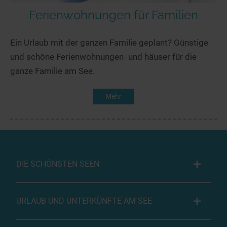
Ferienwohnungen für Familien
Ein Urlaub mit der ganzen Familie geplant? Günstige
und schöne Ferienwohnungen- und häuser für die
ganze Familie am See.
Mehr
DIE SCHÖNSTEN SEEN
URLAUB UND UNTERKÜNFTE AM SEE