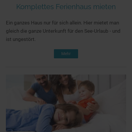
Komplettes Ferienhaus mieten
Ein ganzes Haus nur für sich allein. Hier mietet man
gleich die ganze Unterkunft für den See-Urlaub - und
ist ungestört.
Mehr