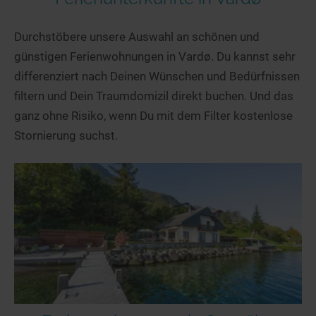
Durchstöbere unsere Auswahl an schönen und
günstigen Ferienwohnungen in Vardø. Du kannst sehr
differenziert nach Deinen Wünschen und Bedürfnissen
filtern und Dein Traumdomizil direkt buchen. Und das
ganz ohne Risiko, wenn Du mit dem Filter kostenlose
Stornierung suchst.