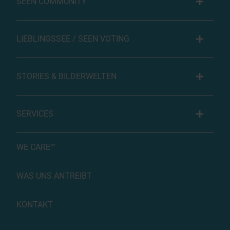
SEEN COMMUNITY
LIEBLINGSSEE / SEEN VOTING
STORIES & BILDERWELTEN
SERVICES
WE CARE™
WAS UNS ANTREIBT
KONTAKT