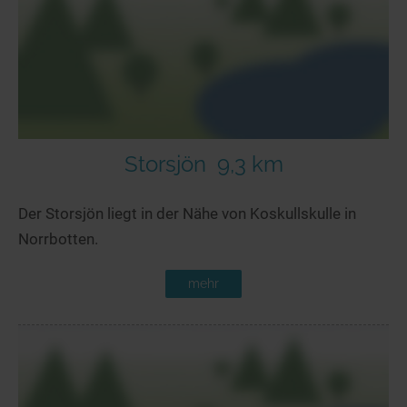
Storsjön
9,3 km
Der Storsjön liegt in der Nähe von Koskullskulle in
Norrbotten.
mehr