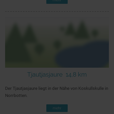
Tjautjasjaure
14,8 km
Der Tjautjasjaure liegt in der Nähe von Koskullskulle in
Norrbotten.
mehr