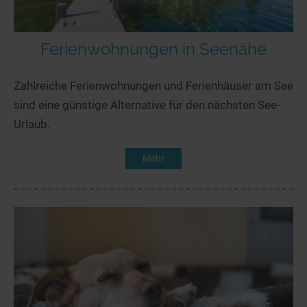
Ferienwohnungen in Seenähe
Zahlreiche Ferienwohnungen und Ferienhäuser am See
sind eine günstige Alternative für den nächsten See-
Urlaub.
Mehr