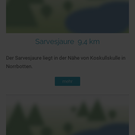
Sarvesjaure
9,4 km
Der Sarvesjaure liegt in der Nähe von Koskullskulle in
Norrbotten.
mehr