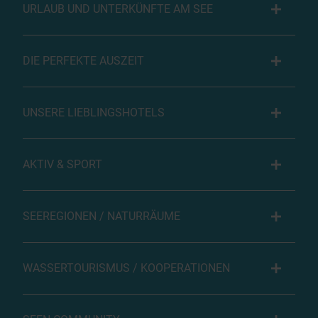
URLAUB UND UNTERKÜNFTE AM SEE
DIE PERFEKTE AUSZEIT
UNSERE LIEBLINGSHOTELS
AKTIV & SPORT
SEEREGIONEN / NATURRÄUME
WASSERTOURISMUS / KOOPERATIONEN