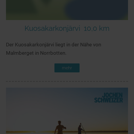
Kuosakarkonjärvi
10,0 km
Der Kuosakarkonjärvi liegt in der Nähe von
Malmberget in Norrbotten.
mehr