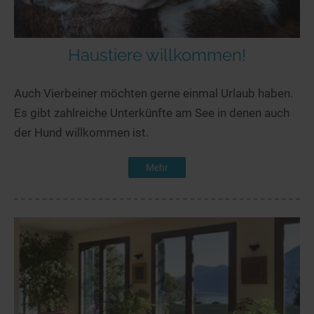
Haustiere willkommen!
Auch Vierbeiner möchten gerne einmal Urlaub haben.
Es gibt zahlreiche Unterkünfte am See in denen auch
der Hund willkommen ist.
Mehr