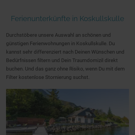
Ferienunterkünfte in Koskullskulle
Durchstöbere unsere Auswahl an schönen und
günstigen Ferienwohnungen in Koskullskulle. Du
kannst sehr differenziert nach Deinen Wünschen und
Bedürfnissen filtern und Dein Traumdomizil direkt
buchen. Und das ganz ohne Risiko, wenn Du mit dem
Filter kostenlose Stornierung suchst.