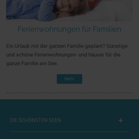
Ferienwohnungen für Familien
Ein Urlaub mit der ganzen Familie geplant? Günstige
und schöne Ferienwohnungen- und häuser für die
ganze Familie am See.
Mehr
DIE SCHÖNSTEN SEEN