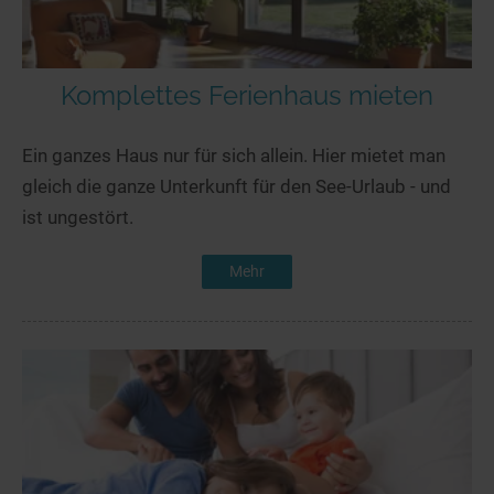
Komplettes Ferienhaus mieten
Ein ganzes Haus nur für sich allein. Hier mietet man
gleich die ganze Unterkunft für den See-Urlaub - und
ist ungestört.
Mehr