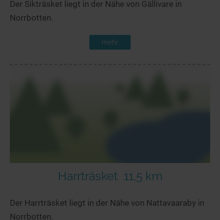
Der Sikträsket liegt in der Nähe von Gällivare in
Norrbotten.
mehr
Harrträsket
11,5 km
Der Harrträsket liegt in der Nähe von Nattavaaraby in
Norrbotten.