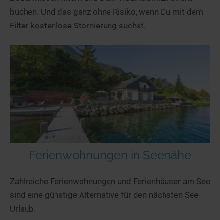
buchen. Und das ganz ohne Risiko, wenn Du mit dem
Filter kostenlose Stornierung suchst.
Ferienwohnungen in Seenähe
Zahlreiche Ferienwohnungen und Ferienhäuser am See
sind eine günstige Alternative für den nächsten See-
Urlaub.