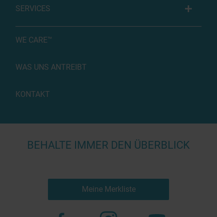
SERVICES
WE CARE™
WAS UNS ANTREIBT
KONTAKT
BEHALTE IMMER DEN ÜBERBLICK
Meine Merkliste