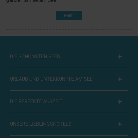
ganze Familie am See.
Mehr
DIE SCHÖNSTEN SEEN
URLAUB UND UNTERKÜNFTE AM SEE
DIE PERFEKTE AUSZEIT
UNSERE LIEBLINGSHOTELS