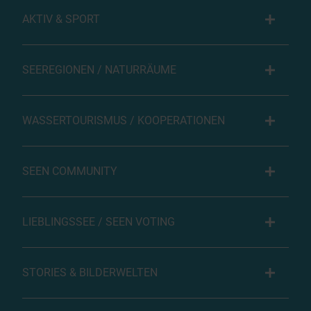
AKTIV & SPORT
SEEREGIONEN / NATURRÄUME
WASSERTOURISMUS / KOOPERATIONEN
SEEN COMMUNITY
LIEBLINGSSEE / SEEN VOTING
STORIES & BILDERWELTEN