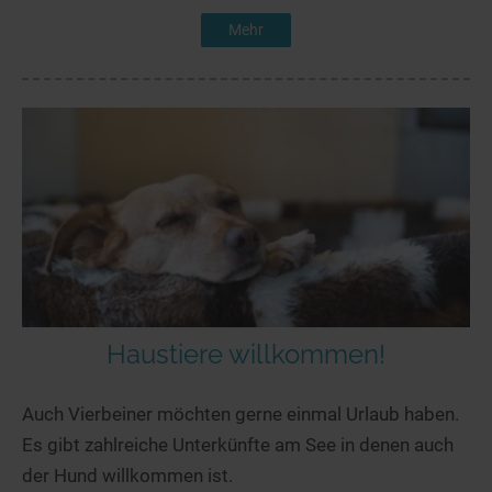
Mehr
Haustiere willkommen!
Auch Vierbeiner möchten gerne einmal Urlaub haben.
Es gibt zahlreiche Unterkünfte am See in denen auch
der Hund willkommen ist.