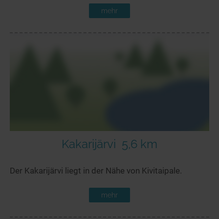
mehr
Kakarijärvi
5,6 km
Der Kakarijärvi liegt in der Nähe von Kivitaipale.
mehr