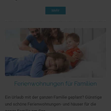
Mehr
Ferienwohnungen für Familien
Ein Urlaub mit der ganzen Familie geplant? Günstige
und schöne Ferienwohnungen- und häuser für die