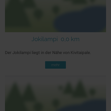
Jokilampi
0,0 km
Der Jokilampi liegt in der Nähe von Kivitaipale.
mehr