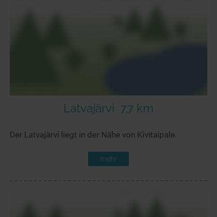
Latvajärvi
7,7 km
Der Latvajärvi liegt in der Nähe von Kivitaipale.
mehr