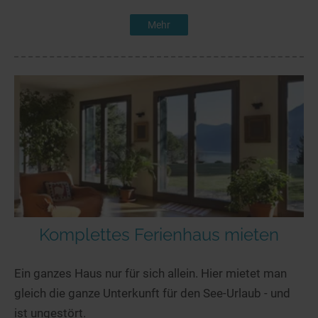
Mehr
Komplettes Ferienhaus mieten
Ein ganzes Haus nur für sich allein. Hier mietet man
gleich die ganze Unterkunft für den See-Urlaub - und
ist ungestört.