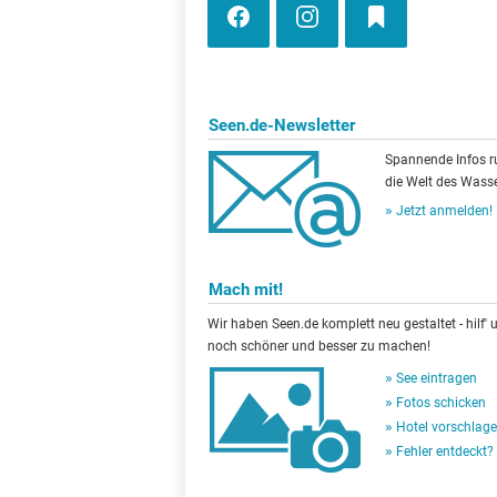
Seen.de-Newsletter
Spannende Infos 
die Welt des Wasse
Jetzt anmelden!
Mach mit!
Wir haben Seen.de komplett neu gestaltet - hilf' u
noch schöner und besser zu machen!
See eintragen
Fotos schicken
Hotel vorschlag
Fehler entdeckt?