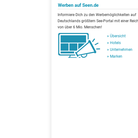
Werben auf Seen.de
Informiere Dich zu den Werbemöglichkeiten auf
Deutschlands größtem See-Portal mit einer Reic
von über 6 Mio. Menschen!
Übersicht
Hotels
Unternehmen
Marken