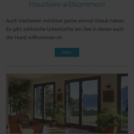
Haustiere willkommen!
Auch Vierbeiner möchten gerne einmal Urlaub haben.
Es gibt zahlreiche Unterkünfte am See in denen auch
der Hund willkommen ist.
Mehr