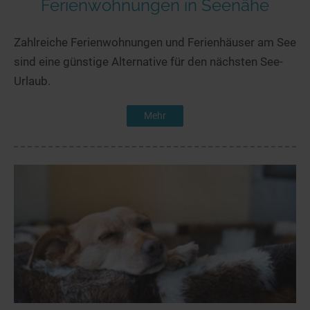
Ferienwohnungen in Seenähe
Zahlreiche Ferienwohnungen und Ferienhäuser am See
sind eine günstige Alternative für den nächsten See-
Urlaub.
Mehr