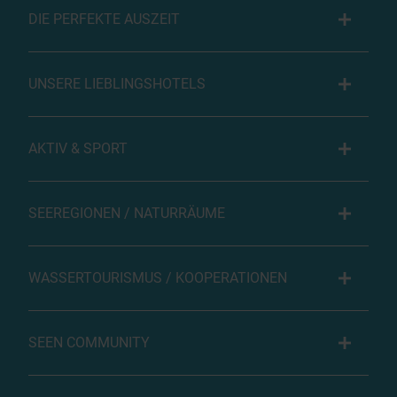
DIE PERFEKTE AUSZEIT
UNSERE LIEBLINGSHOTELS
AKTIV & SPORT
SEEREGIONEN / NATURRÄUME
WASSERTOURISMUS / KOOPERATIONEN
SEEN COMMUNITY