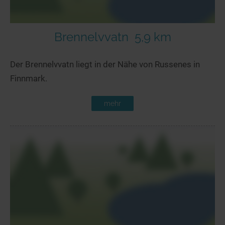
Brennelvvatn
5,9 km
Der Brennelvvatn liegt in der Nähe von Russenes in
Finnmark.
mehr