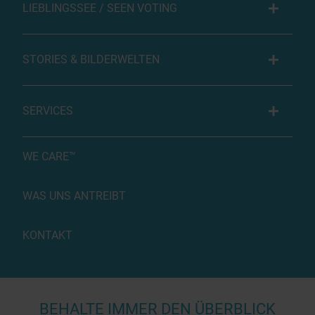
LIEBLINGSSEE / SEEN VOTING
STORIES & BILDERWELTEN
SERVICES
WE CARE™
WAS UNS ANTREIBT
KONTAKT
BEHALTE IMMER DEN ÜBERBLICK