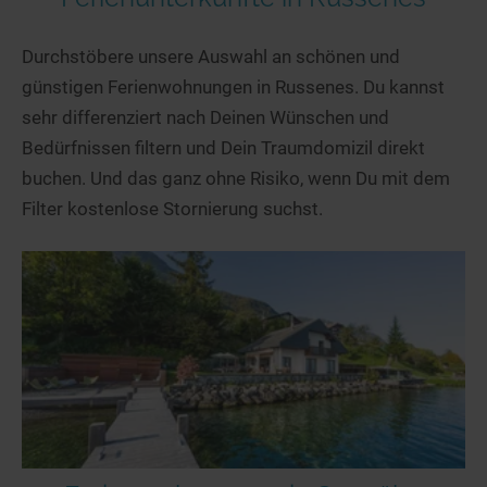
Durchstöbere unsere Auswahl an schönen und
günstigen Ferienwohnungen in Russenes. Du kannst
sehr differenziert nach Deinen Wünschen und
Bedürfnissen filtern und Dein Traumdomizil direkt
buchen. Und das ganz ohne Risiko, wenn Du mit dem
Filter kostenlose Stornierung suchst.