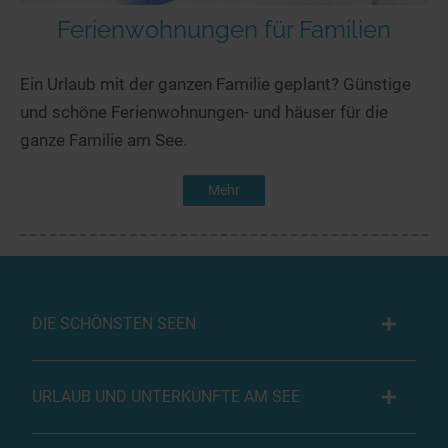
Ferienwohnungen für Familien
Ein Urlaub mit der ganzen Familie geplant? Günstige
und schöne Ferienwohnungen- und häuser für die
ganze Familie am See.
Mehr
DIE SCHÖNSTEN SEEN
URLAUB UND UNTERKÜNFTE AM SEE