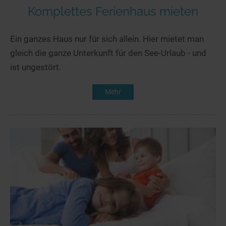
Komplettes Ferienhaus mieten
Ein ganzes Haus nur für sich allein. Hier mietet man
gleich die ganze Unterkunft für den See-Urlaub - und
ist ungestört.
Mehr