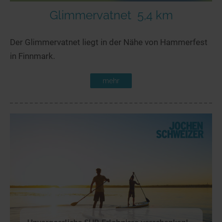
Glimmervatnet
5,4 km
Der Glimmervatnet liegt in der Nähe von Hammerfest
in Finnmark.
mehr