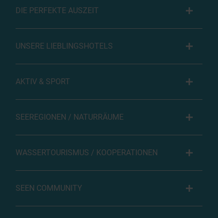
DIE PERFEKTE AUSZEIT
UNSERE LIEBLINGSHOTELS
AKTIV & SPORT
SEEREGIONEN / NATURRÄUME
WASSERTOURISMUS / KOOPERATIONEN
SEEN COMMUNITY