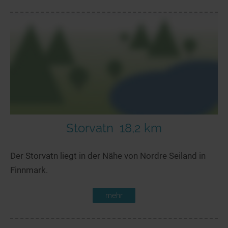
Storvatn
18,2 km
Der Storvatn liegt in der Nähe von Nordre Seiland in
Finnmark.
mehr