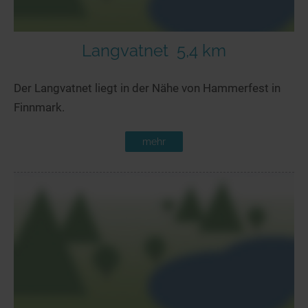
Langvatnet
5,4 km
Der Langvatnet liegt in der Nähe von Hammerfest in
Finnmark.
mehr