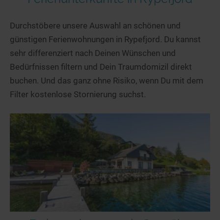
Durchstöbere unsere Auswahl an schönen und
günstigen Ferienwohnungen in Rypefjord. Du kannst
sehr differenziert nach Deinen Wünschen und
Bedürfnissen filtern und Dein Traumdomizil direkt
buchen. Und das ganz ohne Risiko, wenn Du mit dem
Filter kostenlose Stornierung suchst.