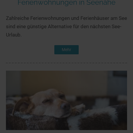
Ferienwohnungen in Seenähe
Zahlreiche Ferienwohnungen und Ferienhäuser am See
sind eine günstige Alternative für den nächsten See-
Urlaub.
Mehr