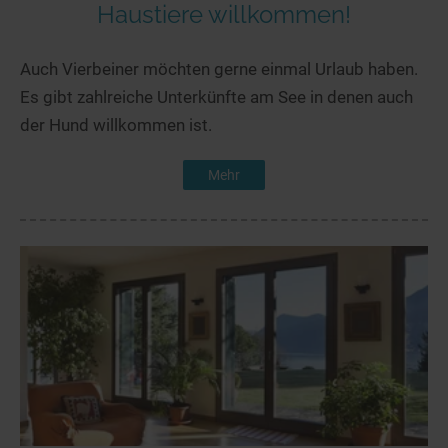
Haustiere willkommen!
Auch Vierbeiner möchten gerne einmal Urlaub haben.
Es gibt zahlreiche Unterkünfte am See in denen auch
der Hund willkommen ist.
Mehr