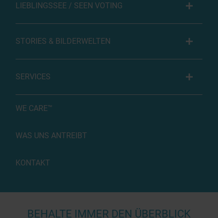
LIEBLINGSSEE / SEEN VOTING
STORIES & BILDERWELTEN
SERVICES
WE CARE™
WAS UNS ANTREIBT
KONTAKT
BEHALTE IMMER DEN ÜBERBLICK