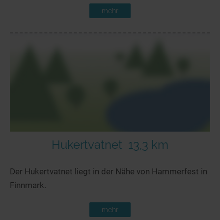
mehr
Hukertvatnet
13,3 km
Der Hukertvatnet liegt in der Nähe von Hammerfest in
Finnmark.
mehr