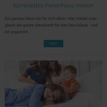
Komplettes Ferienhaus mieten
Ein ganzes Haus nur für sich allein. Hier mietet man
gleich die ganze Unterkunft für den See-Urlaub - und
ist ungestört.
Mehr