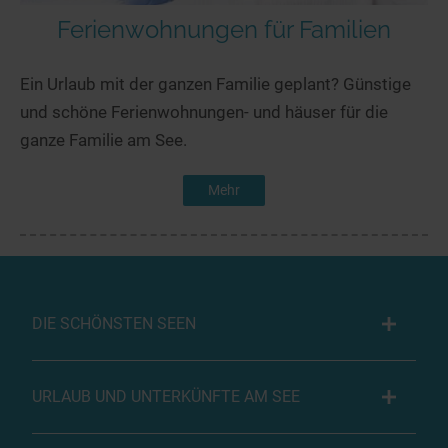
Ferienwohnungen für Familien
Ein Urlaub mit der ganzen Familie geplant? Günstige
und schöne Ferienwohnungen- und häuser für die
ganze Familie am See.
Mehr
DIE SCHÖNSTEN SEEN
URLAUB UND UNTERKÜNFTE AM SEE