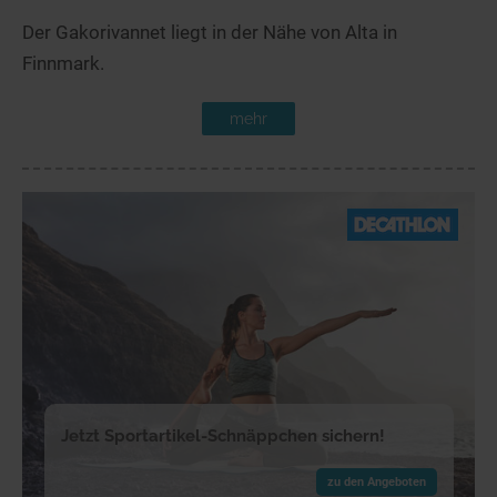
Der Gakorivannet liegt in der Nähe von Alta in
Finnmark.
mehr
Jetzt Sportartikel-Schnäppchen sichern!
zu den Angeboten