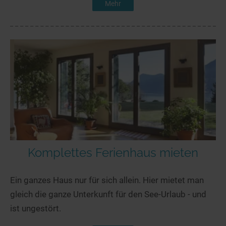
Mehr
Komplettes Ferienhaus mieten
Ein ganzes Haus nur für sich allein. Hier mietet man
gleich die ganze Unterkunft für den See-Urlaub - und
ist ungestört.