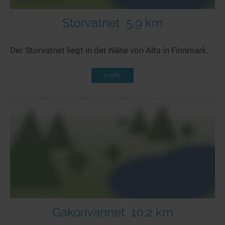
Storvatnet
5,9 km
Der Storvatnet liegt in der Nähe von Alta in Finnmark.
mehr
Gakorivannet
10,2 km