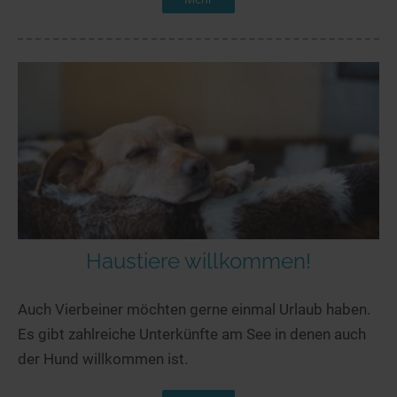
Haustiere willkommen!
Auch Vierbeiner möchten gerne einmal Urlaub haben.
Es gibt zahlreiche Unterkünfte am See in denen auch
der Hund willkommen ist.