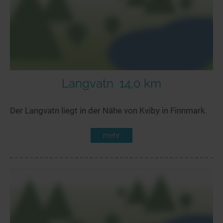
Langvatn
14,0 km
Der Langvatn liegt in der Nähe von Kviby in Finnmark.
mehr