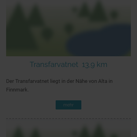
Transfarvatnet
13,9 km
Der Transfarvatnet liegt in der Nähe von Alta in
Finnmark.
mehr