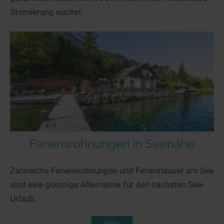
Stornierung suchst.
Ferienwohnungen in Seenähe
Zahlreiche Ferienwohnungen und Ferienhäuser am See
sind eine günstige Alternative für den nächsten See-
Urlaub.
Mehr