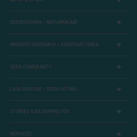
SEEREGIONEN / NATURRÄUME
WASSERTOURISMUS / KOOPERATIONEN
SEEN COMMUNITY
LIEBLINGSSEE / SEEN VOTING
STORIES & BILDERWELTEN
SERVICES