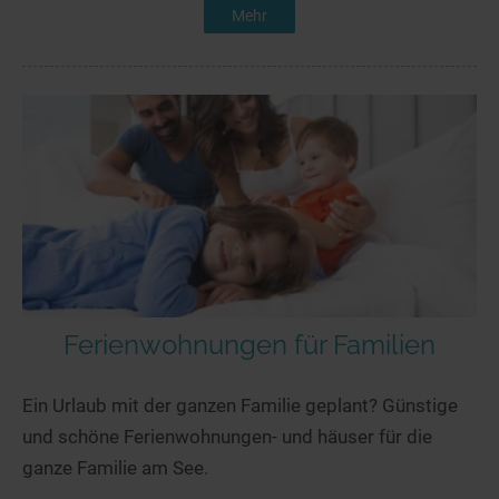
Mehr
Ferienwohnungen für Familien
Ein Urlaub mit der ganzen Familie geplant? Günstige
und schöne Ferienwohnungen- und häuser für die
ganze Familie am See.