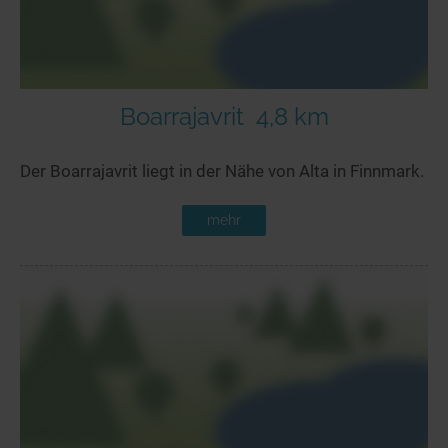
Boarrajavrit
4,8 km
Der Boarrajavrit liegt in der Nähe von Alta in Finnmark.
mehr