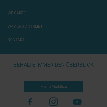
WE CARE™
WAS UNS ANTREIBT
KONTAKT
BEHALTE IMMER DEN ÜBERBLICK
Meine Merkliste