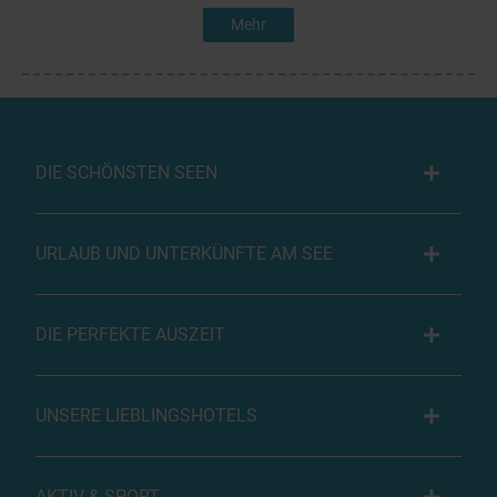
Mehr
DIE SCHÖNSTEN SEEN
URLAUB UND UNTERKÜNFTE AM SEE
DIE PERFEKTE AUSZEIT
UNSERE LIEBLINGSHOTELS
AKTIV & SPORT