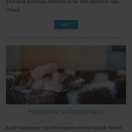
sind eine günstige Alternative für den nächsten See-
Urlaub.
Mehr
Haustiere willkommen!
Auch Vierbeiner möchten gerne einmal Urlaub haben.