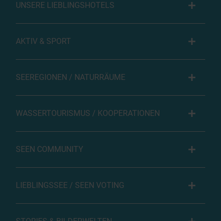
UNSERE LIEBLINGSHOTELS
AKTIV & SPORT
SEEREGIONEN / NATURRÄUME
WASSERTOURISMUS / KOOPERATIONEN
SEEN COMMUNITY
LIEBLINGSSEE / SEEN VOTING