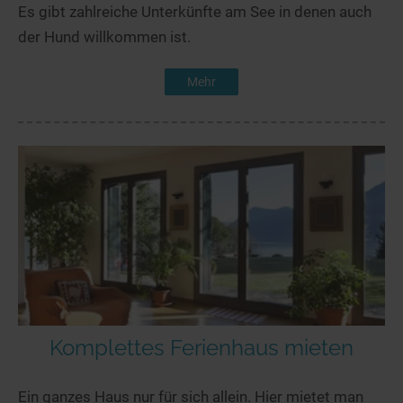
Es gibt zahlreiche Unterkünfte am See in denen auch
der Hund willkommen ist.
Mehr
Komplettes Ferienhaus mieten
Ein ganzes Haus nur für sich allein. Hier mietet man