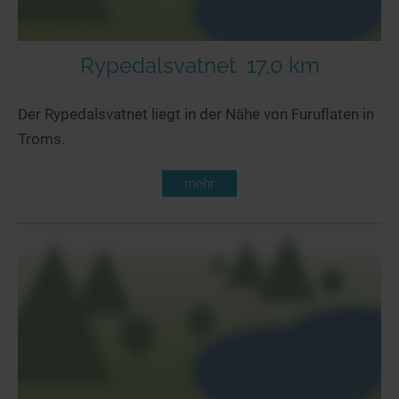
Rypedalsvatnet
17,0 km
Der Rypedalsvatnet liegt in der Nähe von Furuflaten in
Troms.
mehr