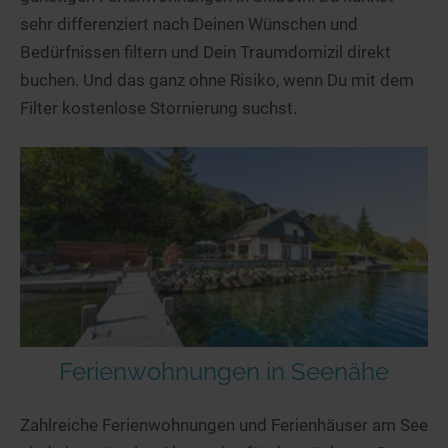
sehr differenziert nach Deinen Wünschen und
Bedürfnissen filtern und Dein Traumdomizil direkt
buchen. Und das ganz ohne Risiko, wenn Du mit dem
Filter kostenlose Stornierung suchst.
Ferienwohnungen in Seenähe
Zahlreiche Ferienwohnungen und Ferienhäuser am See