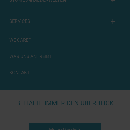
STORIES & BILDERWELTEN
SERVICES
WE CARE™
WAS UNS ANTREIBT
KONTAKT
BEHALTE IMMER DEN ÜBERBLICK
Meine Merkliste