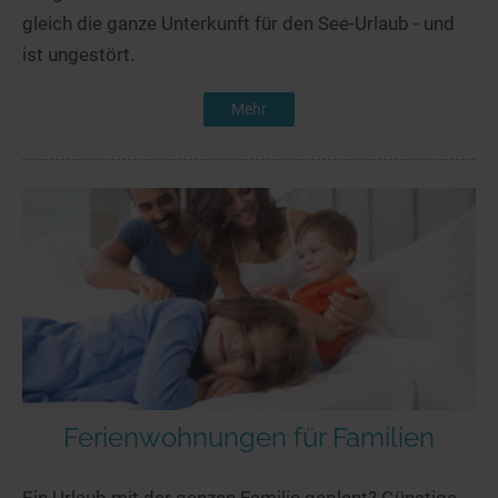
gleich die ganze Unterkunft für den See-Urlaub - und
ist ungestört.
Mehr
Ferienwohnungen für Familien