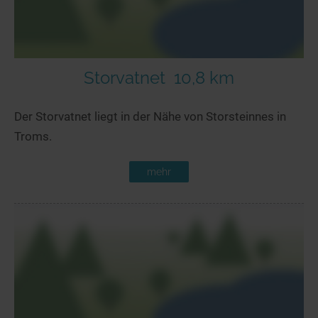
Storvatnet
10,8 km
Der Storvatnet liegt in der Nähe von Storsteinnes in
Troms.
mehr