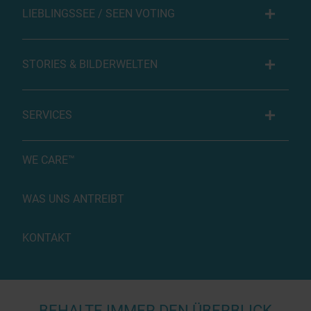
LIEBLINGSSEE / SEEN VOTING
STORIES & BILDERWELTEN
SERVICES
WE CARE™
WAS UNS ANTREIBT
KONTAKT
BEHALTE IMMER DEN ÜBERBLICK