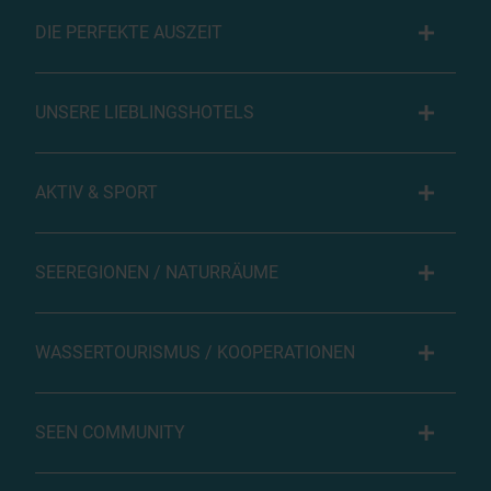
DIE PERFEKTE AUSZEIT
UNSERE LIEBLINGSHOTELS
AKTIV & SPORT
SEEREGIONEN / NATURRÄUME
WASSERTOURISMUS / KOOPERATIONEN
SEEN COMMUNITY