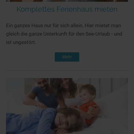
Komplettes Ferienhaus mieten
Ein ganzes Haus nur für sich allein. Hier mietet man
gleich die ganze Unterkunft für den See-Urlaub - und
ist ungestört.
Mehr