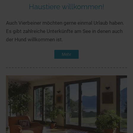
Haustiere willkommen!
Auch Vierbeiner möchten gerne einmal Urlaub haben.
Es gibt zahlreiche Unterkünfte am See in denen auch
der Hund willkommen ist.
Mehr