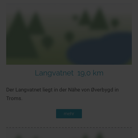
Langvatnet
19,0 km
Der Langvatnet liegt in der Nähe von Øverbygd in
Troms.
mehr