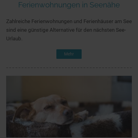
Ferienwohnungen in Seenähe
Zahlreiche Ferienwohnungen und Ferienhäuser am See
sind eine günstige Alternative für den nächsten See-
Urlaub.
Mehr