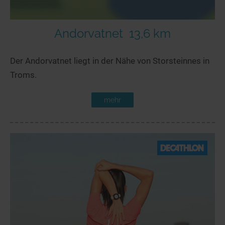
Andorvatnet
13,6 km
Der Andorvatnet liegt in der Nähe von Storsteinnes in
Troms.
mehr