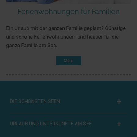
Ferienwohnungen für Familien
Ein Urlaub mit der ganzen Familie geplant? Günstige
und schöne Ferienwohnungen- und häuser für die
ganze Familie am See.
Mehr
DIE SCHÖNSTEN SEEN
URLAUB UND UNTERKÜNFTE AM SEE