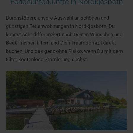
Ferienunterkünfte in Nordkjosbotn
Durchstöbere unsere Auswahl an schönen und
günstigen Ferienwohnungen in Nordkjosbotn. Du
kannst sehr differenziert nach Deinen Wünschen und
Bedürfnissen filtern und Dein Traumdomizil direkt
buchen. Und das ganz ohne Risiko, wenn Du mit dem
Filter kostenlose Stornierung suchst.