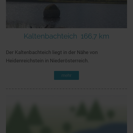
Kaltenbachteich
166,7 km
Der Kaltenbachteich liegt in der Nähe von
Heidenreichstein in Niederösterreich.
mehr