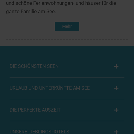
und schöne Ferienwohnungen- und häuser für die
ganze Familie am See.
Mehr
DIE SCHÖNSTEN SEEN
URLAUB UND UNTERKÜNFTE AM SEE
DIE PERFEKTE AUSZEIT
UNSERE LIEBLINGSHOTELS