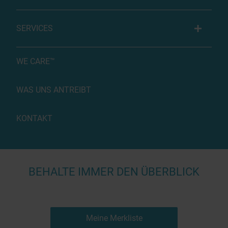
SERVICES
WE CARE™
WAS UNS ANTREIBT
KONTAKT
BEHALTE IMMER DEN ÜBERBLICK
Meine Merkliste