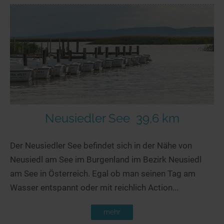
Neusiedler See
39,6 km
Der Neusiedler See befindet sich in der Nähe von
Neusiedl am See im Burgenland im Bezirk Neusiedl
am See in Österreich. Egal ob man seinen Tag am
Wasser entspannt oder mit reichlich Action...
mehr