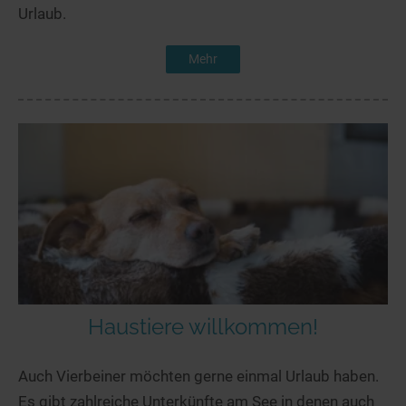
Urlaub.
Mehr
Haustiere willkommen!
Auch Vierbeiner möchten gerne einmal Urlaub haben.
Es gibt zahlreiche Unterkünfte am See in denen auch