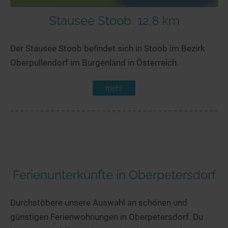
Stausee Stoob
12,8 km
Der Stausee Stoob befindet sich in Stoob im Bezirk
Oberpullendorf im Burgenland in Österreich.
mehr
Ferienunterkünfte in Oberpetersdorf
Durchstöbere unsere Auswahl an schönen und
günstigen Ferienwohnungen in Oberpetersdorf. Du