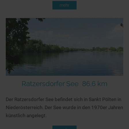
mehr
Ratzersdorfer See
86,6 km
Der Ratzersdorfer See befindet sich in Sankt Pölten in
Niederösterreich. Der See wurde in den 1970er Jahren
künstlich angelegt.