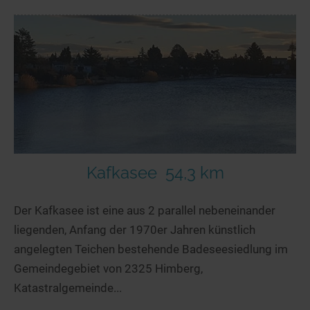
Kafkasee
54,3 km
Der Kafkasee ist eine aus 2 parallel nebeneinander
liegenden, Anfang der 1970er Jahren künstlich
angelegten Teichen bestehende Badeseesiedlung im
Gemeindegebiet von 2325 Himberg,
Katastralgemeinde...