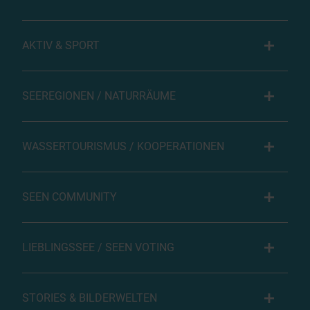
AKTIV & SPORT
SEEREGIONEN / NATURRÄUME
WASSERTOURISMUS / KOOPERATIONEN
SEEN COMMUNITY
LIEBLINGSSEE / SEEN VOTING
STORIES & BILDERWELTEN