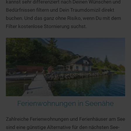
kannst sehr differenziert nach Deinen Wünschen und
Bedürfnissen filtern und Dein Traumdomizil direkt
buchen. Und das ganz ohne Risiko, wenn Du mit dem
Filter kostenlose Stornierung suchst.
Ferienwohnungen in Seenähe
Zahlreiche Ferienwohnungen und Ferienhäuser am See
sind eine günstige Alternative für den nächsten See-