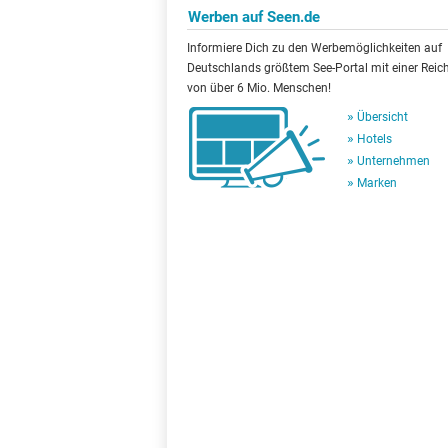
Werben auf Seen.de
Informiere Dich zu den Werbemöglichkeiten auf
Deutschlands größtem See-Portal mit einer Reic
von über 6 Mio. Menschen!
Übersicht
Hotels
Unternehmen
Marken