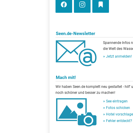
Seen.de-Newsletter
Spannende Infos 
die Welt des Wasse
Jetzt anmelden!
Mach mit!
Wir haben Seen.de komplett neu gestaltet - hilf' u
noch schöner und besser zu machen!
See eintragen
Fotos schicken
Hotel vorschlag
Fehler entdeckt?