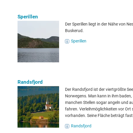
Sperillen
Der Sperillen liegt in der Nähe von Nes
Buskerud.
Sperillen
Randsfjord
Der Randsfjord ist der viertgrößte Se
Norwegens. Man kann in ihm baden,
manchen Stellen sogar angeln und a
fahren. Verleihmöglichkeiten vor Ort 
vorhanden. Seine Fläche beträgt fast
Randsfjord