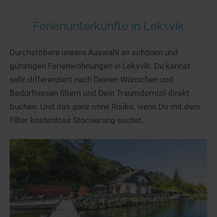
Ferienunterkünfte in Leksvik
Durchstöbere unsere Auswahl an schönen und
günstigen Ferienwohnungen in Leksvik. Du kannst
sehr differenziert nach Deinen Wünschen und
Bedürfnissen filtern und Dein Traumdomizil direkt
buchen. Und das ganz ohne Risiko, wenn Du mit dem
Filter kostenlose Stornierung suchst.