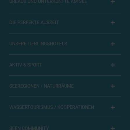
URLAUB UND UNTERKÜNFTE AM SEE
DIE PERFEKTE AUSZEIT
UNSERE LIEBLINGSHOTELS
AKTIV & SPORT
SEEREGIONEN / NATURRÄUME
WASSERTOURISMUS / KOOPERATIONEN
SEEN COMMUNITY