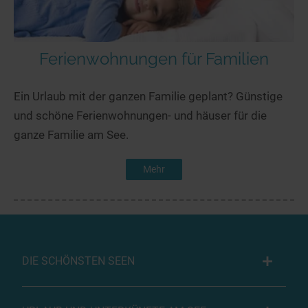
Ferienwohnungen für Familien
Ein Urlaub mit der ganzen Familie geplant? Günstige
und schöne Ferienwohnungen- und häuser für die
ganze Familie am See.
Mehr
DIE SCHÖNSTEN SEEN