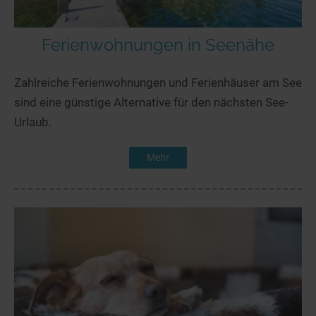
Ferienwohnungen in Seenähe
Zahlreiche Ferienwohnungen und Ferienhäuser am See
sind eine günstige Alternative für den nächsten See-
Urlaub.
Mehr