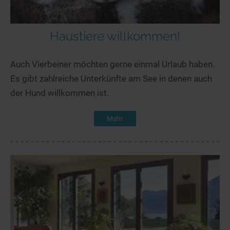
Haustiere willkommen!
Auch Vierbeiner möchten gerne einmal Urlaub haben.
Es gibt zahlreiche Unterkünfte am See in denen auch
der Hund willkommen ist.
Mehr