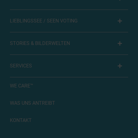
LIEBLINGSSEE / SEEN VOTING
STORIES & BILDERWELTEN
SERVICES
WE CARE™
WAS UNS ANTREIBT
KONTAKT