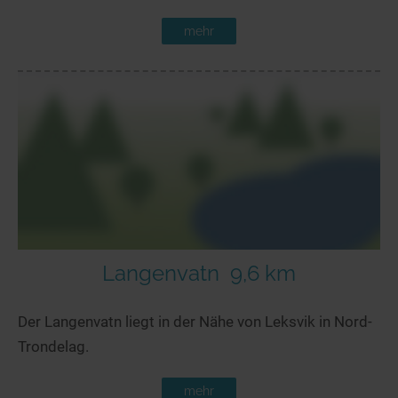
mehr
Langenvatn
9,6 km
Der Langenvatn liegt in der Nähe von Leksvik in Nord-
Trondelag.
mehr