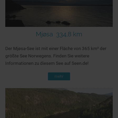
Mjøsa
334,8 km
Der Mjøsa-See ist mit einer Fläche von 365 km² der
größte See Norwegens. Finden Sie weitere
Informationen zu diesem See auf Seen.de!
mehr