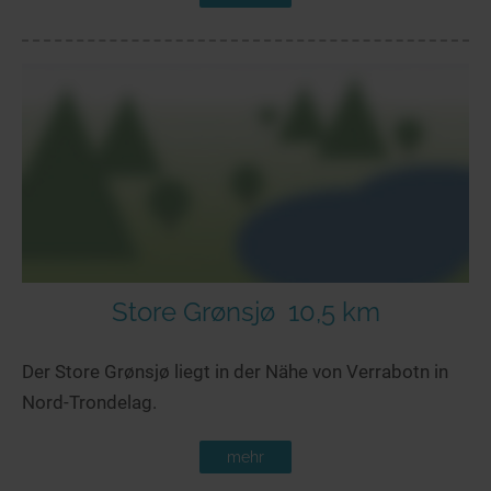
Store Grønsjø
10,5 km
Der Store Grønsjø liegt in der Nähe von Verrabotn in
Nord-Trondelag.
mehr