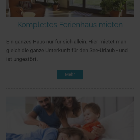
Komplettes Ferienhaus mieten
Ein ganzes Haus nur für sich allein. Hier mietet man
gleich die ganze Unterkunft für den See-Urlaub - und
ist ungestört.
Mehr