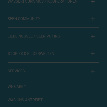
WASSERTOURISMUS / KOOPERATIONEN
SEEN COMMUNITY
LIEBLINGSSEE / SEEN VOTING
STORIES & BILDERWELTEN
SERVICES
WE CARE™
WAS UNS ANTREIBT