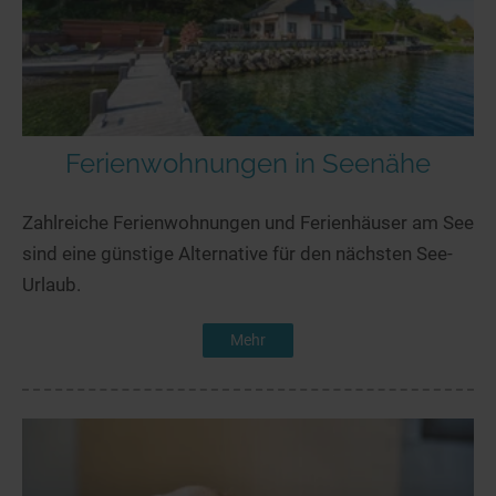
Ferienwohnungen in Seenähe
Zahlreiche Ferienwohnungen und Ferienhäuser am See
sind eine günstige Alternative für den nächsten See-
Urlaub.
Mehr