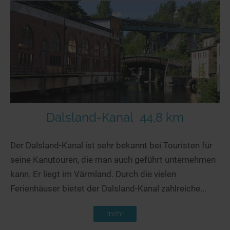
Dalsland-Kanal
44,8 km
Der Dalsland-Kanal ist sehr bekannt bei Touristen für
seine Kanutouren, die man auch geführt unternehmen
kann. Er liegt im Värmland. Durch die vielen
Ferienhäuser bietet der Dalsland-Kanal zahlreiche...
mehr