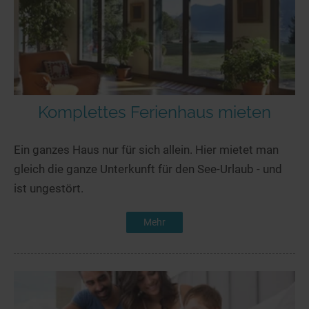
Komplettes Ferienhaus mieten
Ein ganzes Haus nur für sich allein. Hier mietet man
gleich die ganze Unterkunft für den See-Urlaub - und
ist ungestört.
Mehr