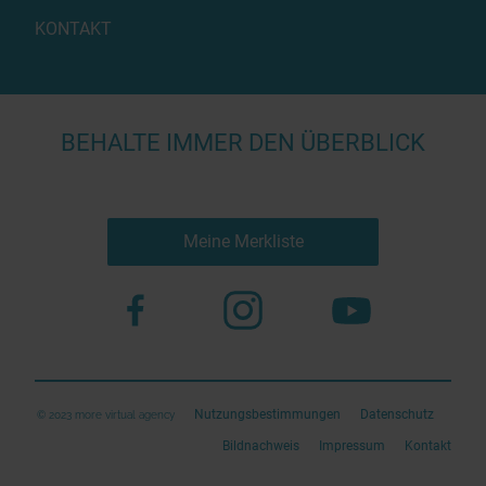
KONTAKT
BEHALTE IMMER DEN ÜBERBLICK
Meine Merkliste
Nutzungsbestimmungen
Datenschutz
© 2023 more virtual agency
Bildnachweis
Impressum
Kontakt