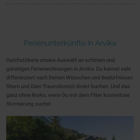
Ferienunterkünfte in Arvika
Durchstöbere unsere Auswahl an schönen und
günstigen Ferienwohnungen in Arvika. Du kannst sehr
differenziert nach Deinen Wünschen und Bedürfnissen
filtern und Dein Traumdomizil direkt buchen. Und das
ganz ohne Risiko, wenn Du mit dem Filter kostenlose
Stornierung suchst.