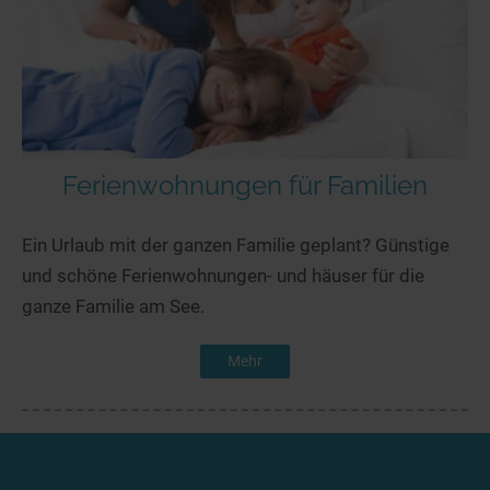
Ferienwohnungen für Familien
Ein Urlaub mit der ganzen Familie geplant? Günstige
und schöne Ferienwohnungen- und häuser für die
ganze Familie am See.
Mehr