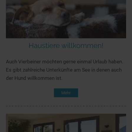
Haustiere willkommen!
Auch Vierbeiner möchten gerne einmal Urlaub haben.
Es gibt zahlreiche Unterkünfte am See in denen auch
der Hund willkommen ist.
Mehr