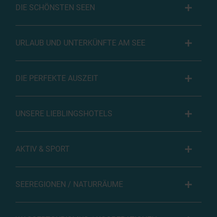
DIE SCHÖNSTEN SEEN
URLAUB UND UNTERKÜNFTE AM SEE
DIE PERFEKTE AUSZEIT
UNSERE LIEBLINGSHOTELS
AKTIV & SPORT
SEEREGIONEN / NATURRÄUME