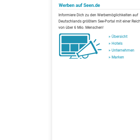
Werben auf Seen.de
Informiere Dich zu den Werbemöglichkeiten auf
Deutschlands größtem See-Portal mit einer Reic
von über 6 Mio. Menschen!
Übersicht
Hotels
Unternehmen
Marken