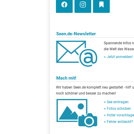
Seen.de-Newsletter
Spannende Infos 
die Welt des Wasse
Jetzt anmelden!
Mach mit!
Wir haben Seen.de komplett neu gestaltet - hilf' u
noch schöner und besser zu machen!
See eintragen
Fotos schicken
Hotel vorschlag
Fehler entdeckt?