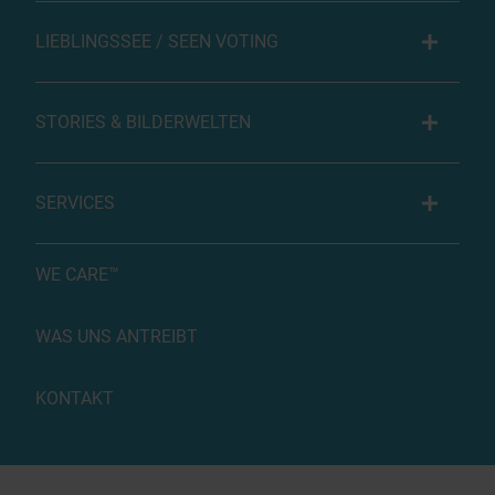
LIEBLINGSSEE / SEEN VOTING
STORIES & BILDERWELTEN
SERVICES
WE CARE™
WAS UNS ANTREIBT
KONTAKT