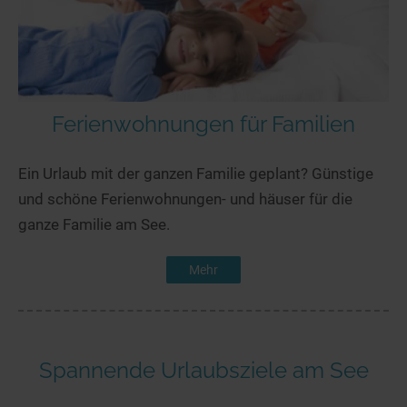
Ferienwohnungen für Familien
Ein Urlaub mit der ganzen Familie geplant? Günstige
und schöne Ferienwohnungen- und häuser für die
ganze Familie am See.
Mehr
Spannende Urlaubsziele am See