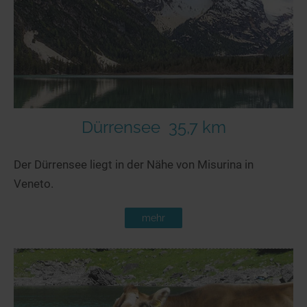
Dürrensee
35,7 km
Der Dürrensee liegt in der Nähe von Misurina in
Veneto.
mehr