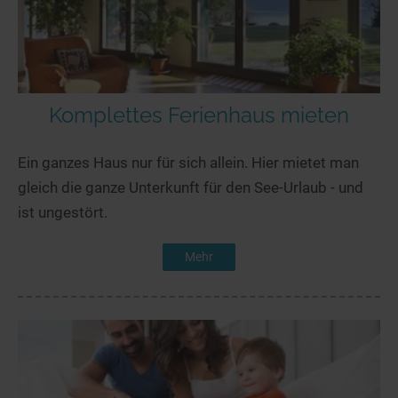
Komplettes Ferienhaus mieten
Ein ganzes Haus nur für sich allein. Hier mietet man
gleich die ganze Unterkunft für den See-Urlaub - und
ist ungestört.
Mehr