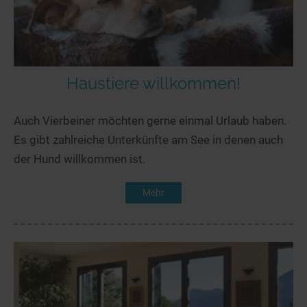
Haustiere willkommen!
Auch Vierbeiner möchten gerne einmal Urlaub haben.
Es gibt zahlreiche Unterkünfte am See in denen auch
der Hund willkommen ist.
Mehr