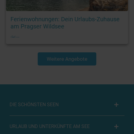
Foto: © Johann Hartl
Ferienwohnungen: Dein Urlaubs-Zuhause
am Pragser Wildsee
Weitere Angebote
DIE SCHÖNSTEN SEEN
URLAUB UND UNTERKÜNFTE AM SEE