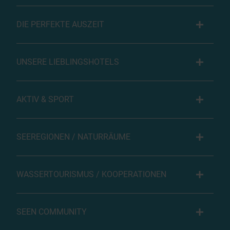
DIE PERFEKTE AUSZEIT
UNSERE LIEBLINGSHOTELS
AKTIV & SPORT
SEEREGIONEN / NATURRÄUME
WASSERTOURISMUS / KOOPERATIONEN
SEEN COMMUNITY