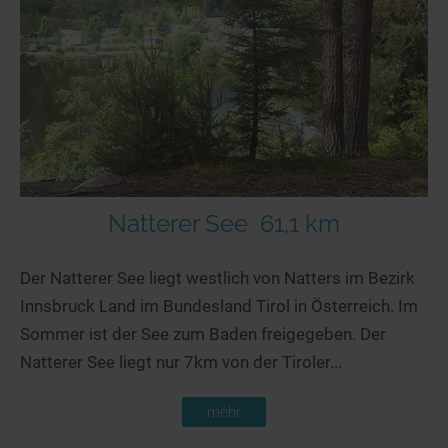
Natterer See
61,1 km
Der Natterer See liegt westlich von Natters im Bezirk
Innsbruck Land im Bundesland Tirol in Österreich. Im
Sommer ist der See zum Baden freigegeben. Der
Natterer See liegt nur 7km von der Tiroler...
mehr