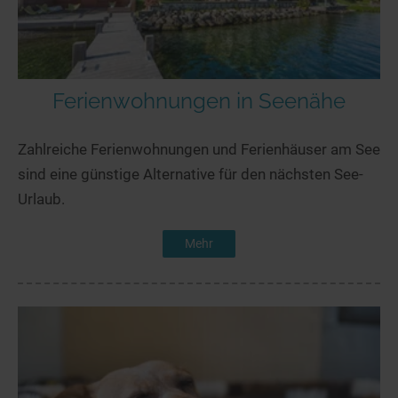
Ferienwohnungen in Seenähe
Zahlreiche Ferienwohnungen und Ferienhäuser am See
sind eine günstige Alternative für den nächsten See-
Urlaub.
Mehr