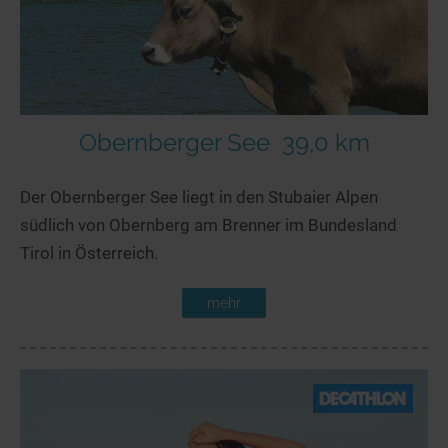
Obernberger See
39,0 km
Der Obernberger See liegt in den Stubaier Alpen
südlich von Obernberg am Brenner im Bundesland
Tirol in Österreich.
mehr