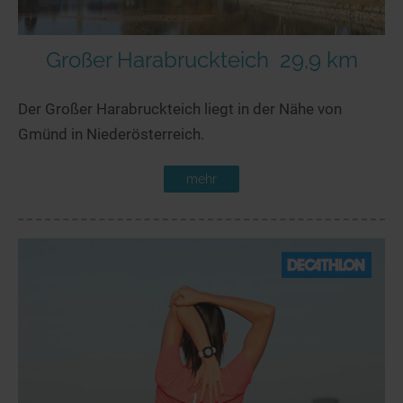
Großer Harabruckteich
29,9 km
Der Großer Harabruckteich liegt in der Nähe von
Gmünd in Niederösterreich.
mehr