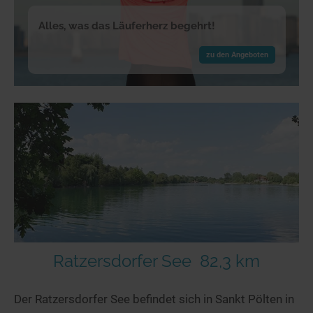
Alles, was das Läuferherz begehrt!
zu den Angeboten
Ratzersdorfer See
82,3 km
Der Ratzersdorfer See befindet sich in Sankt Pölten in