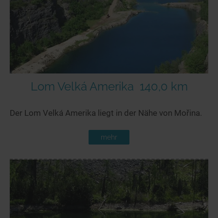
Lom Velká Amerika
140,0 km
Der Lom Velká Amerika liegt in der Nähe von Mořina.
mehr