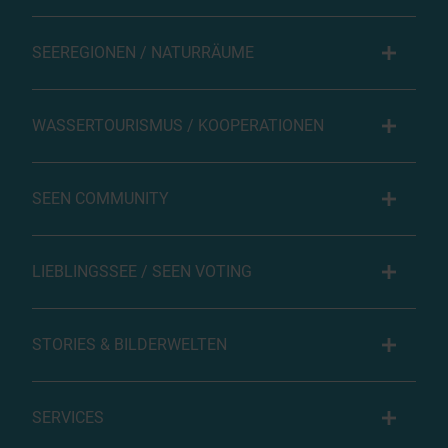
SEEREGIONEN / NATURRÄUME
WASSERTOURISMUS / KOOPERATIONEN
SEEN COMMUNITY
LIEBLINGSSEE / SEEN VOTING
STORIES & BILDERWELTEN
SERVICES