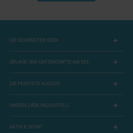
DIE SCHÖNSTEN SEEN
URLAUB UND UNTERKÜNFTE AM SEE
DIE PERFEKTE AUSZEIT
UNSERE LIEBLINGSHOTELS
AKTIV & SPORT