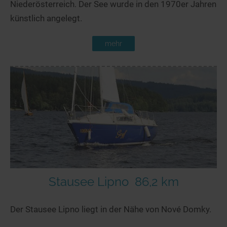
Niederösterreich. Der See wurde in den 1970er Jahren
künstlich angelegt.
mehr
Stausee Lipno
86,2 km
Der Stausee Lipno liegt in der Nähe von Nové Domky.