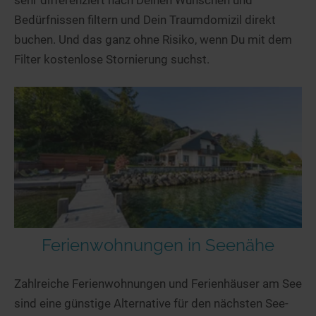
sehr differenziert nach Deinen Wünschen und
Bedürfnissen filtern und Dein Traumdomizil direkt
buchen. Und das ganz ohne Risiko, wenn Du mit dem
Filter kostenlose Stornierung suchst.
Ferienwohnungen in Seenähe
Zahlreiche Ferienwohnungen und Ferienhäuser am See
sind eine günstige Alternative für den nächsten See-