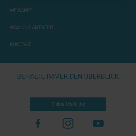
WE CARE™
WAS UNS ANTREIBT
KONTAKT
BEHALTE IMMER DEN ÜBERBLICK
Meine Merkliste