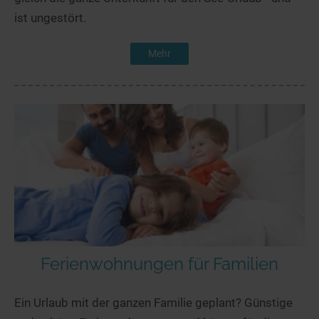
ist ungestört.
Mehr
Ferienwohnungen für Familien
Ein Urlaub mit der ganzen Familie geplant? Günstige