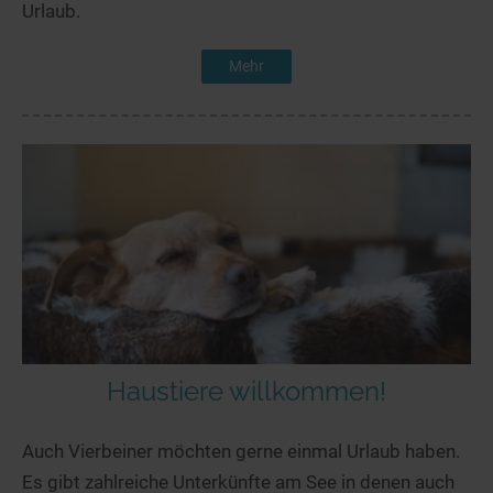
Urlaub.
Mehr
Haustiere willkommen!
Auch Vierbeiner möchten gerne einmal Urlaub haben.
Es gibt zahlreiche Unterkünfte am See in denen auch