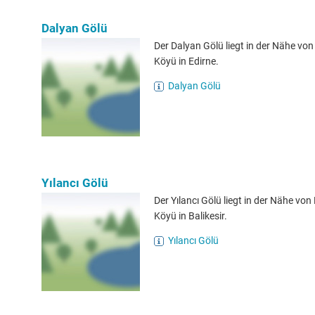
Dalyan Gölü
Der Dalyan Gölü liegt in der Nähe vo
Köyü in Edirne.
Dalyan Gölü
Yılancı Gölü
Der Yılancı Gölü liegt in der Nähe von
Köyü in Balikesir.
Yılancı Gölü