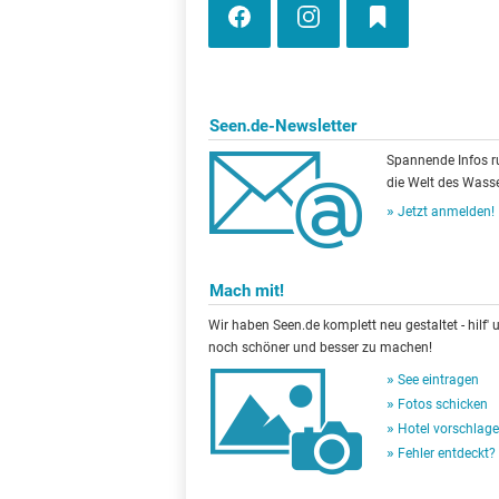
Seen.de-Newsletter
Spannende Infos 
die Welt des Wasse
Jetzt anmelden!
Mach mit!
Wir haben Seen.de komplett neu gestaltet - hilf' u
noch schöner und besser zu machen!
See eintragen
Fotos schicken
Hotel vorschlag
Fehler entdeckt?