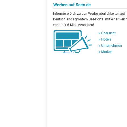
Werben auf Seen.de
Informiere Dich zu den Werbemöglichkeiten auf
Deutschlands größtem See-Portal mit einer Reic
von über 6 Mio. Menschen!
Übersicht
Hotels
Unternehmen
Marken