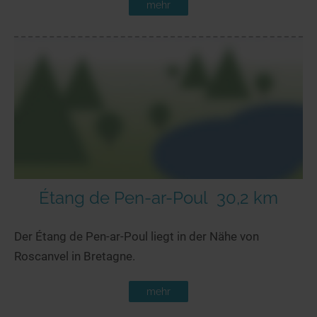
mehr
Étang de Pen-ar-Poul
30,2 km
Der Étang de Pen-ar-Poul liegt in der Nähe von
Roscanvel in Bretagne.
mehr