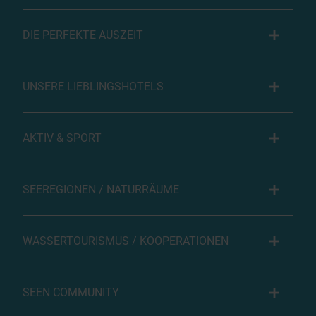
DIE PERFEKTE AUSZEIT
UNSERE LIEBLINGSHOTELS
AKTIV & SPORT
SEEREGIONEN / NATURRÄUME
WASSERTOURISMUS / KOOPERATIONEN
SEEN COMMUNITY