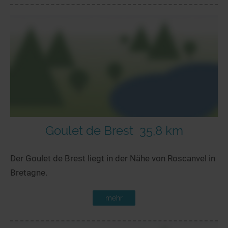
Goulet de Brest
35,8 km
Der Goulet de Brest liegt in der Nähe von Roscanvel in
Bretagne.
mehr