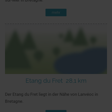
mehr
Etang du Fret
28,1 km
Der Etang du Fret liegt in der Nähe von Lanvéoc in
Bretagne.