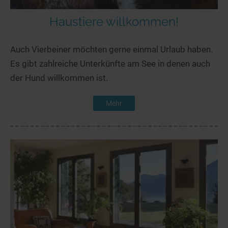
Haustiere willkommen!
Auch Vierbeiner möchten gerne einmal Urlaub haben.
Es gibt zahlreiche Unterkünfte am See in denen auch
der Hund willkommen ist.
Mehr