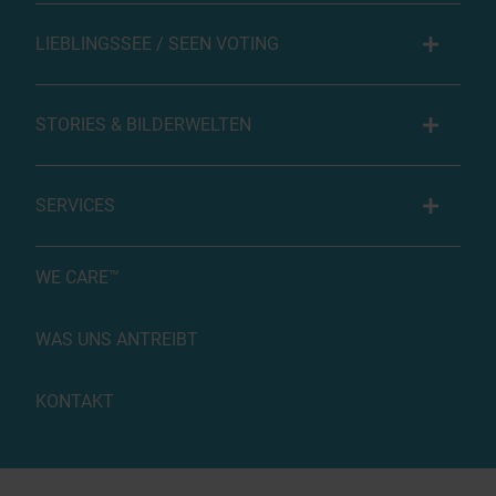
LIEBLINGSSEE / SEEN VOTING
STORIES & BILDERWELTEN
SERVICES
WE CARE™
WAS UNS ANTREIBT
KONTAKT