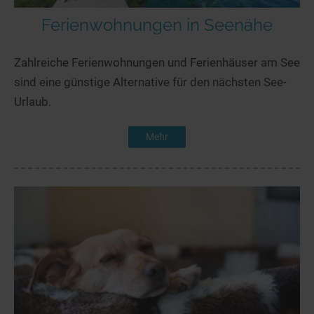
Ferienwohnungen in Seenähe
Zahlreiche Ferienwohnungen und Ferienhäuser am See
sind eine günstige Alternative für den nächsten See-
Urlaub.
Mehr