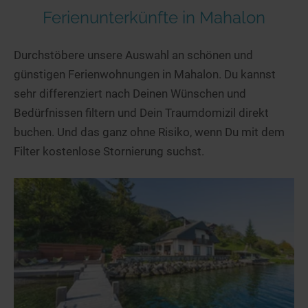
Ferienunterkünfte in Mahalon
Durchstöbere unsere Auswahl an schönen und
günstigen Ferienwohnungen in Mahalon. Du kannst
sehr differenziert nach Deinen Wünschen und
Bedürfnissen filtern und Dein Traumdomizil direkt
buchen. Und das ganz ohne Risiko, wenn Du mit dem
Filter kostenlose Stornierung suchst.