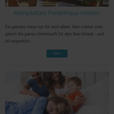
Komplettes Ferienhaus mieten
Ein ganzes Haus nur für sich allein. Hier mietet man
gleich die ganze Unterkunft für den See-Urlaub - und
ist ungestört.
Mehr