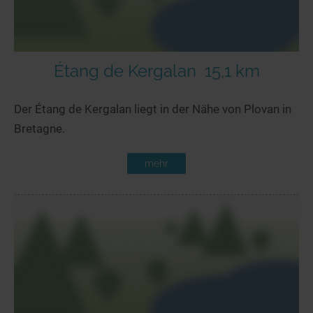
Étang de Kergalan
15,1 km
Der Étang de Kergalan liegt in der Nähe von Plovan in
Bretagne.
mehr