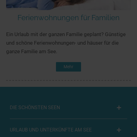
Ferienwohnungen für Familien
Ein Urlaub mit der ganzen Familie geplant? Günstige
und schöne Ferienwohnungen- und häuser für die
ganze Familie am See.
Mehr
DIE SCHÖNSTEN SEEN
URLAUB UND UNTERKÜNFTE AM SEE