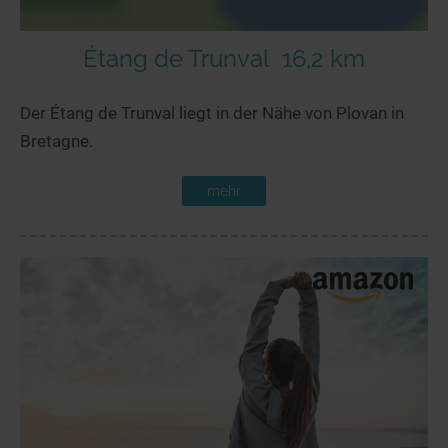
Étang de Trunval
16,2 km
Der Étang de Trunval liegt in der Nähe von Plovan in
Bretagne.
mehr