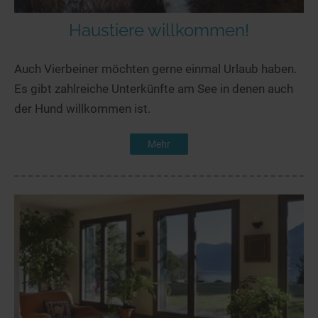
Haustiere willkommen!
Auch Vierbeiner möchten gerne einmal Urlaub haben.
Es gibt zahlreiche Unterkünfte am See in denen auch
der Hund willkommen ist.
Mehr