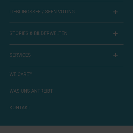
LIEBLINGSSEE / SEEN VOTING
STORIES & BILDERWELTEN
SERVICES
WE CARE™
WAS UNS ANTREIBT
KONTAKT