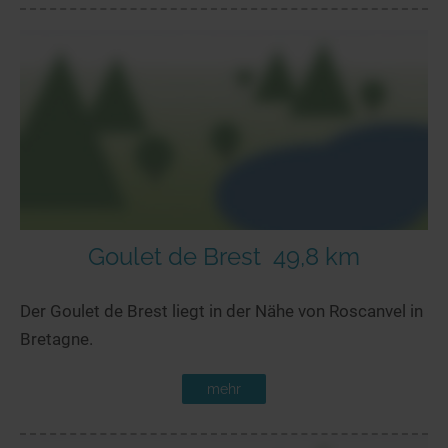
Goulet de Brest
49,8 km
Der Goulet de Brest liegt in der Nähe von Roscanvel in
Bretagne.
mehr