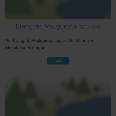
Étang de Poulguidou
12,7 km
Der Étang de Poulguidou liegt in der Nähe von
Mahalon in Bretagne.
mehr