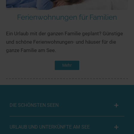
Ferienwohnungen für Familien
Ein Urlaub mit der ganzen Familie geplant? Günstige
und schöne Ferienwohnungen- und häuser für die
ganze Familie am See.
Mehr
DIE SCHÖNSTEN SEEN
URLAUB UND UNTERKÜNFTE AM SEE