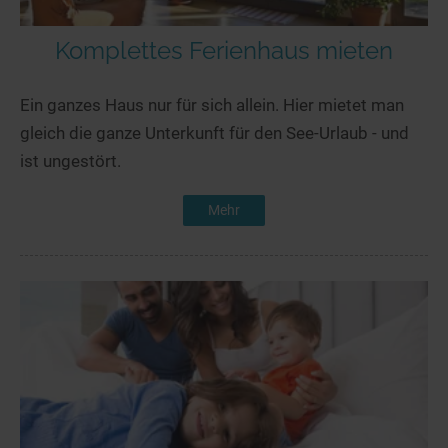
Komplettes Ferienhaus mieten
Ein ganzes Haus nur für sich allein. Hier mietet man
gleich die ganze Unterkunft für den See-Urlaub - und
ist ungestört.
Mehr