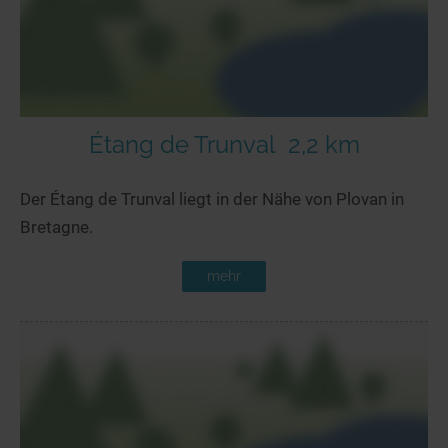
Étang de Trunval
2,2 km
Der Étang de Trunval liegt in der Nähe von Plovan in
Bretagne.
mehr