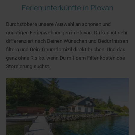
Ferienunterkünfte in Plovan
Durchstöbere unsere Auswahl an schönen und
günstigen Ferienwohnungen in Plovan. Du kannst sehr
differenziert nach Deinen Wünschen und Bedürfnissen
filtern und Dein Traumdomizil direkt buchen. Und das
ganz ohne Risiko, wenn Du mit dem Filter kostenlose
Stornierung suchst.