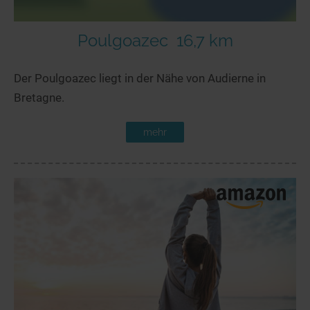
Poulgoazec
16,7 km
Der Poulgoazec liegt in der Nähe von Audierne in
Bretagne.
mehr