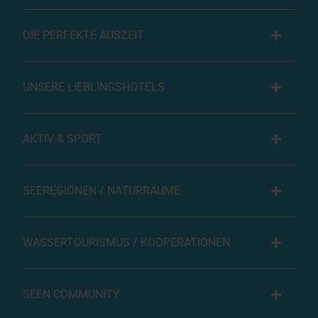
DIE PERFEKTE AUSZEIT
UNSERE LIEBLINGSHOTELS
AKTIV & SPORT
SEEREGIONEN / NATURRÄUME
WASSERTOURISMUS / KOOPERATIONEN
SEEN COMMUNITY