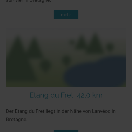
mehr
Etang du Fret
42,0 km
Der Etang du Fret liegt in der Nähe von Lanvéoc in
Bretagne.