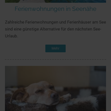
Ferienwohnungen in Seenähe
Zahlreiche Ferienwohnungen und Ferienhäuser am See
sind eine günstige Alternative für den nächsten See-
Urlaub.
Mehr