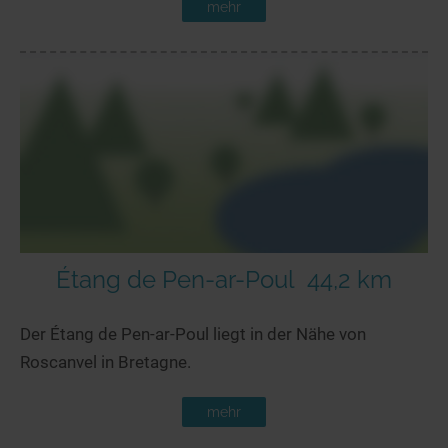
mehr
Étang de Pen-ar-Poul
44,2 km
Der Étang de Pen-ar-Poul liegt in der Nähe von
Roscanvel in Bretagne.
mehr