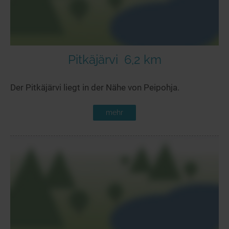
Pitkäjärvi
6,2 km
Der Pitkäjärvi liegt in der Nähe von Peipohja.
mehr