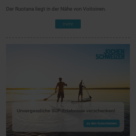
Der Ruotana liegt in der Nähe von Voitoinen.
mehr
Unvergessliche SUP-Erlebnisse verschenken!
zu den Gutscheinen