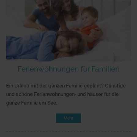
Ferienwohnungen für Familien
Ein Urlaub mit der ganzen Familie geplant? Günstige
und schöne Ferienwohnungen- und häuser für die
ganze Familie am See.
Mehr