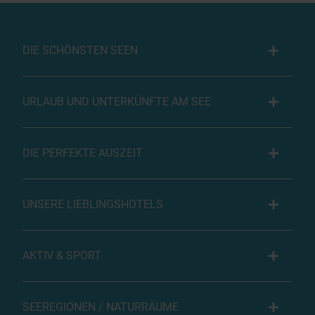
DIE SCHÖNSTEN SEEN
URLAUB UND UNTERKÜNFTE AM SEE
DIE PERFEKTE AUSZEIT
UNSERE LIEBLINGSHOTELS
AKTIV & SPORT
SEEREGIONEN / NATURRÄUME