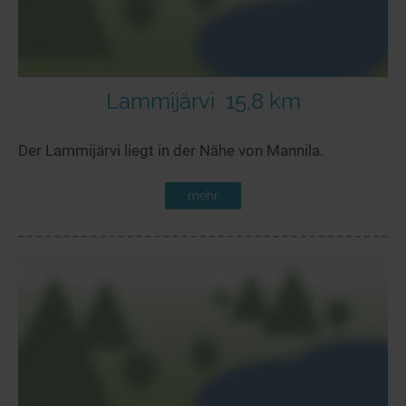
Lammijärvi
15,8 km
Der Lammijärvi liegt in der Nähe von Mannila.
mehr