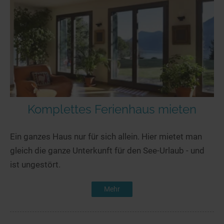
Komplettes Ferienhaus mieten
Ein ganzes Haus nur für sich allein. Hier mietet man
gleich die ganze Unterkunft für den See-Urlaub - und
ist ungestört.
Mehr