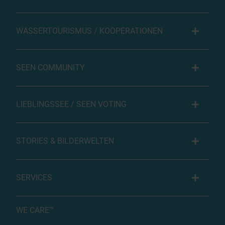
WASSERTOURISMUS / KOOPERATIONEN
SEEN COMMUNITY
LIEBLINGSSEE / SEEN VOTING
STORIES & BILDERWELTEN
SERVICES
WE CARE™