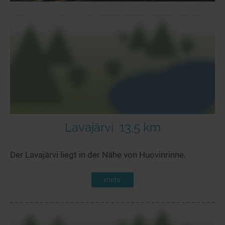
Lavajärvi
13,5 km
Der Lavajärvi liegt in der Nähe von Huovinrinne.
mehr