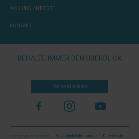
WAS UNS ANTREIBT
KONTAKT
BEHALTE IMMER DEN ÜBERBLICK
Meine Merkliste
Nutzungsbestimmungen
Datenschutz
© 2023 more virtual agency