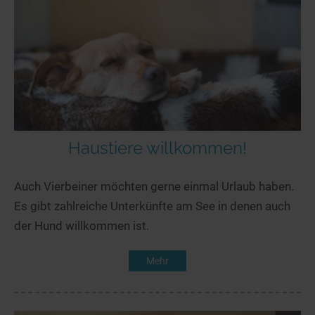
Haustiere willkommen!
Auch Vierbeiner möchten gerne einmal Urlaub haben.
Es gibt zahlreiche Unterkünfte am See in denen auch
der Hund willkommen ist.
Mehr