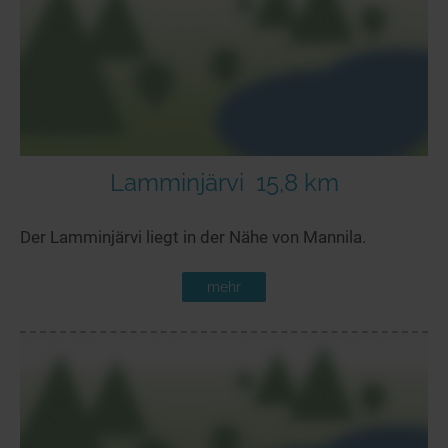
Lamminjärvi
15,8 km
Der Lamminjärvi liegt in der Nähe von Mannila.
mehr