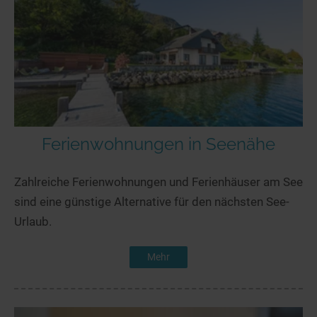
Ferienwohnungen in Seenähe
Zahlreiche Ferienwohnungen und Ferienhäuser am See
sind eine günstige Alternative für den nächsten See-
Urlaub.
Mehr