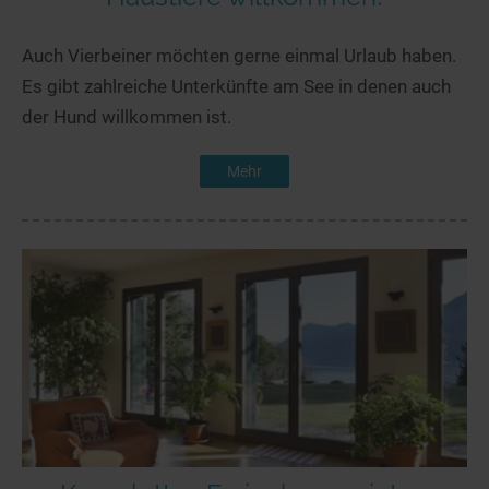
Auch Vierbeiner möchten gerne einmal Urlaub haben.
Es gibt zahlreiche Unterkünfte am See in denen auch
der Hund willkommen ist.
Mehr