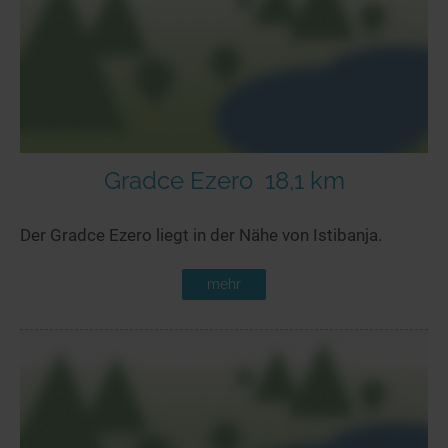
Gradce Ezero
18,1 km
Der Gradce Ezero liegt in der Nähe von Istibanja.
mehr