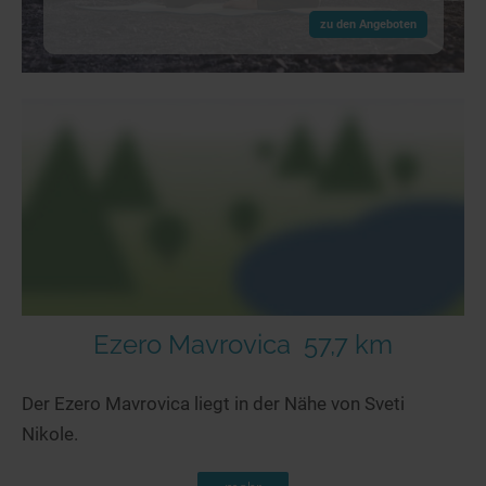
zu den Angeboten
Ezero Mavrovica
57,7 km
Der Ezero Mavrovica liegt in der Nähe von Sveti
Nikole.