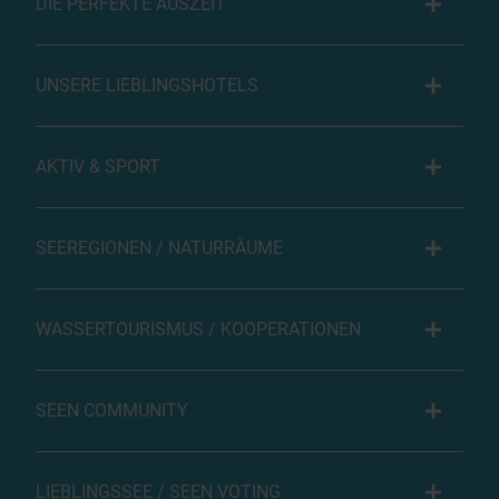
DIE PERFEKTE AUSZEIT
UNSERE LIEBLINGSHOTELS
AKTIV & SPORT
SEEREGIONEN / NATURRÄUME
WASSERTOURISMUS / KOOPERATIONEN
SEEN COMMUNITY
LIEBLINGSSEE / SEEN VOTING