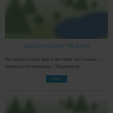
Dautovo Ezero
66,8 km
Der Dautovo Ezero liegt in der Nähe von Сенокос /
Senokos in Благоевград / Blagoevgrad.
mehr