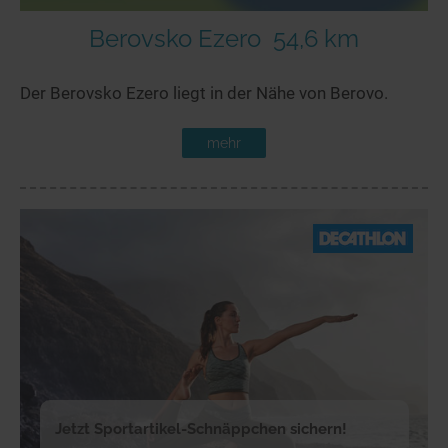
Berovsko Ezero
54,6 km
Der Berovsko Ezero liegt in der Nähe von Berovo.
mehr
Jetzt Sportartikel-Schnäppchen sichern!