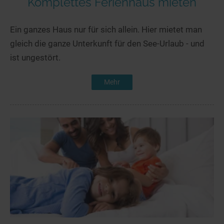
Komplettes Ferienhaus mieten
Ein ganzes Haus nur für sich allein. Hier mietet man
gleich die ganze Unterkunft für den See-Urlaub - und
ist ungestört.
Mehr