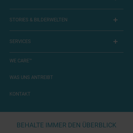
STORIES & BILDERWELTEN
SERVICES
WE CARE™
WAS UNS ANTREIBT
KONTAKT
BEHALTE IMMER DEN ÜBERBLICK