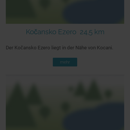
Kočansko Ezero
24,5 km
Der Kočansko Ezero liegt in der Nähe von Kocani.
mehr