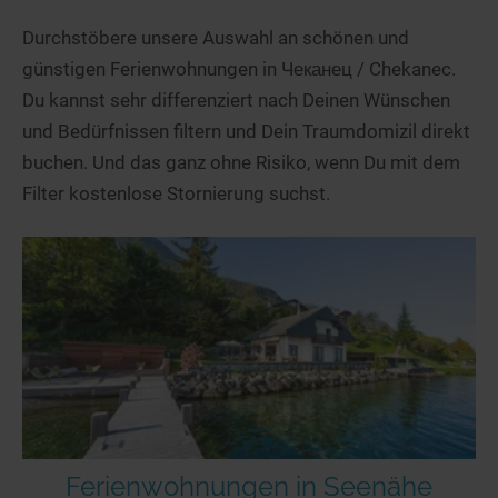
Durchstöbere unsere Auswahl an schönen und
günstigen Ferienwohnungen in Чеканец / Chekanec.
Du kannst sehr differenziert nach Deinen Wünschen
und Bedürfnissen filtern und Dein Traumdomizil direkt
buchen. Und das ganz ohne Risiko, wenn Du mit dem
Filter kostenlose Stornierung suchst.
Ferienwohnungen in Seenähe