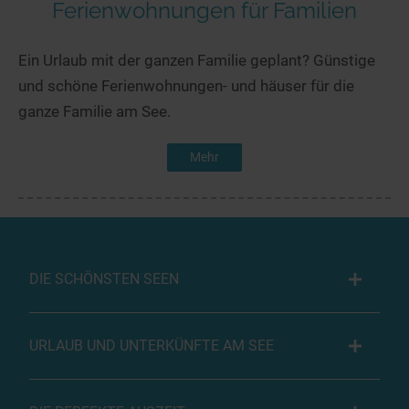
Ferienwohnungen für Familien
Ein Urlaub mit der ganzen Familie geplant? Günstige
und schöne Ferienwohnungen- und häuser für die
ganze Familie am See.
Mehr
DIE SCHÖNSTEN SEEN
URLAUB UND UNTERKÜNFTE AM SEE