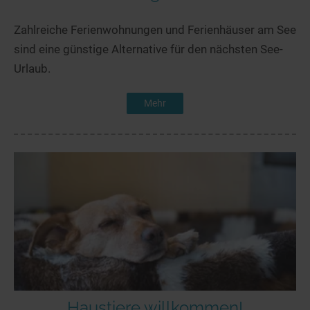
Zahlreiche Ferienwohnungen und Ferienhäuser am See
sind eine günstige Alternative für den nächsten See-
Urlaub.
Mehr
Haustiere willkommen!