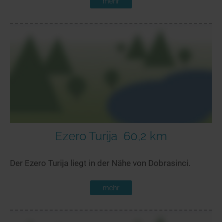
mehr
Ezero Turija
60,2 km
Der Ezero Turija liegt in der Nähe von Dobrasinci.
mehr