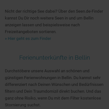
Nicht der richtige See dabei? Über den Seen.de-Finder
kannst Du Dir noch weitere Seen in und um Bellin
anzeigen lassen und beispielsweise nach
Freizeitangeboten sortieren.
» Hier geht es zum Finder
Ferienunterkünfte in Bellin
Durchstöbere unsere Auswahl an schönen und
günstigen Ferienwohnungen in Bellin. Du kannst sehr
differenziert nach Deinen Wünschen und Bedürfnissen
filtern und Dein Traumdomizil direkt buchen. Und das
ganz ohne Risiko, wenn Du mit dem Filter kostenlose
Stornierung suchst.