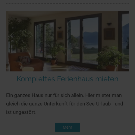
Komplettes Ferienhaus mieten
Ein ganzes Haus nur für sich allein. Hier mietet man
gleich die ganze Unterkunft für den See-Urlaub - und
ist ungestört.
Mehr