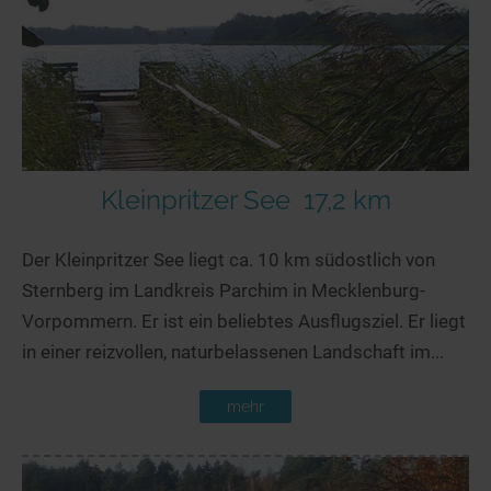
Kleinpritzer See
17,2 km
Der Kleinpritzer See liegt ca. 10 km südostlich von
Sternberg im Landkreis Parchim in Mecklenburg-
Vorpommern. Er ist ein beliebtes Ausflugsziel. Er liegt
in einer reizvollen, naturbelassenen Landschaft im...
mehr