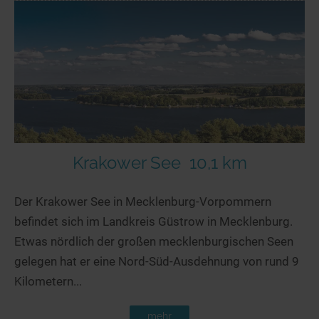
Krakower See
10,1 km
Der Krakower See in Mecklenburg-Vorpommern
befindet sich im Landkreis Güstrow in Mecklenburg.
Etwas nördlich der großen mecklenburgischen Seen
gelegen hat er eine Nord-Süd-Ausdehnung von rund 9
Kilometern...
mehr