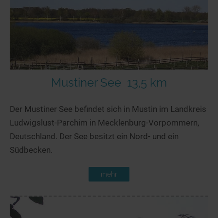
Mustiner See
13,5 km
Der Mustiner See befindet sich in Mustin im Landkreis
Ludwigslust-Parchim in Mecklenburg-Vorpommern,
Deutschland. Der See besitzt ein Nord- und ein
Südbecken.
mehr