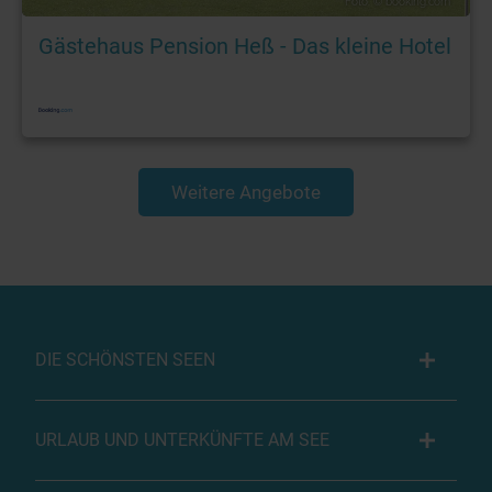
Foto: © booking.com
Gästehaus Pension Heß - Das kleine Hotel
Weitere Angebote
DIE SCHÖNSTEN SEEN
URLAUB UND UNTERKÜNFTE AM SEE