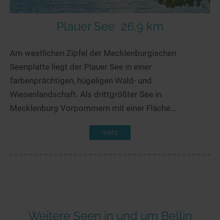
Plauer See
26,9 km
Am westlichen Zipfel der Mecklenburgischen
Seenplatte liegt der Plauer See in einer
farbenprächtigen, hügeligen Wald- und
Wiesenlandschaft. Als drittgrößter See in
Mecklenburg Vorpommern mit einer Fläche...
mehr
Weitere Seen in und um Bellin