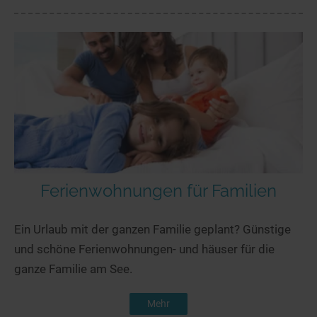
Ferienwohnungen für Familien
Ein Urlaub mit der ganzen Familie geplant? Günstige
und schöne Ferienwohnungen- und häuser für die
ganze Familie am See.
Mehr