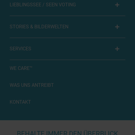
LIEBLINGSSEE / SEEN VOTING
STORIES & BILDERWELTEN
SERVICES
WE CARE™
WAS UNS ANTREIBT
KONTAKT
BEHALTE IMMER DEN ÜBERBLICK