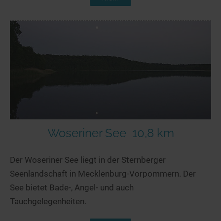
Woseriner See
10,8 km
Der Woseriner See liegt in der Sternberger
Seenlandschaft in Mecklenburg-Vorpommern. Der
See bietet Bade-, Angel- und auch
Tauchgelegenheiten.