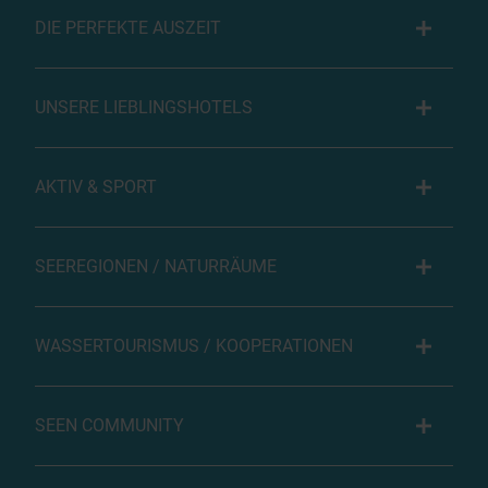
DIE PERFEKTE AUSZEIT
UNSERE LIEBLINGSHOTELS
AKTIV & SPORT
SEEREGIONEN / NATURRÄUME
WASSERTOURISMUS / KOOPERATIONEN
SEEN COMMUNITY