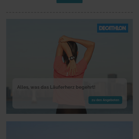
Alles, was das Läuferherz begehrt!
zu den Angeboten