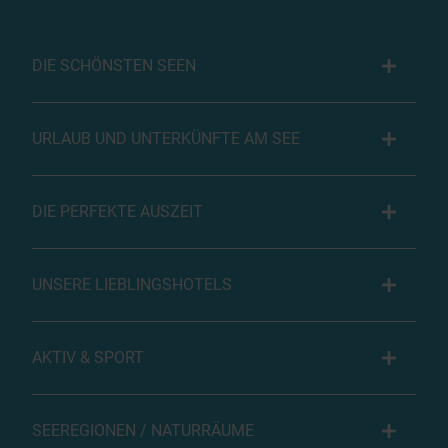
DIE SCHÖNSTEN SEEN
URLAUB UND UNTERKÜNFTE AM SEE
DIE PERFEKTE AUSZEIT
UNSERE LIEBLINGSHOTELS
AKTIV & SPORT
SEEREGIONEN / NATURRÄUME