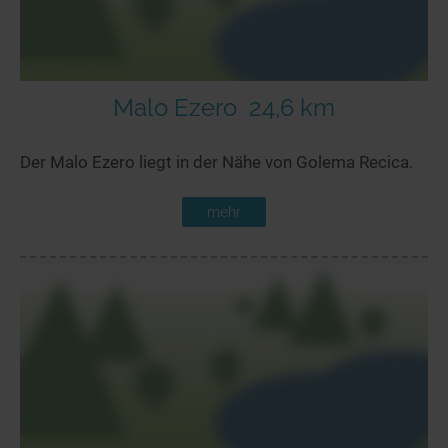
Malo Ezero
24,6 km
Der Malo Ezero liegt in der Nähe von Golema Recica.
mehr