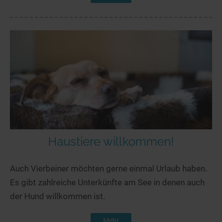
Haustiere willkommen!
Auch Vierbeiner möchten gerne einmal Urlaub haben.
Es gibt zahlreiche Unterkünfte am See in denen auch
der Hund willkommen ist.
Mehr