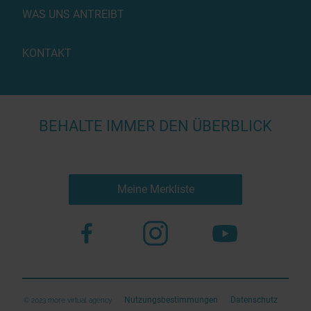
WAS UNS ANTREIBT
KONTAKT
BEHALTE IMMER DEN ÜBERBLICK
Meine Merkliste
Nutzungsbestimmungen
Datenschutz
© 2023 more virtual agency