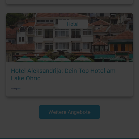
Hotel
Foto: © booking.com
Hotel Aleksandrija: Dein Top Hotel am
Lake Ohrid
Weitere Angebote