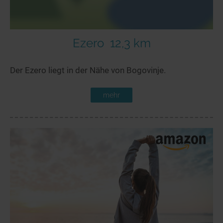
Ezero
12,3 km
Der Ezero liegt in der Nähe von Bogovinje.
mehr