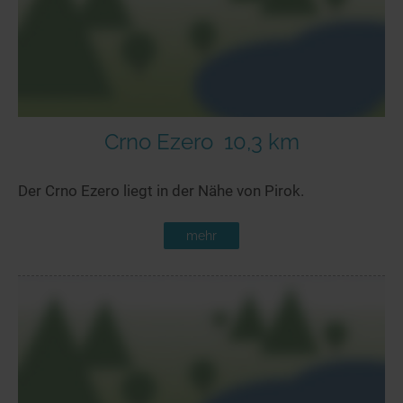
Crno Ezero
10,3 km
Der Crno Ezero liegt in der Nähe von Pirok.
mehr