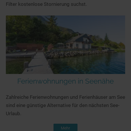
Filter kostenlose Stornierung suchst.
Ferienwohnungen in Seenähe
Zahlreiche Ferienwohnungen und Ferienhäuser am See
sind eine günstige Alternative für den nächsten See-
Urlaub.
Mehr