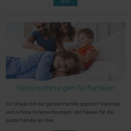
Mehr
Ferienwohnungen für Familien
Ein Urlaub mit der ganzen Familie geplant? Günstige
und schöne Ferienwohnungen- und häuser für die
ganze Familie am See.