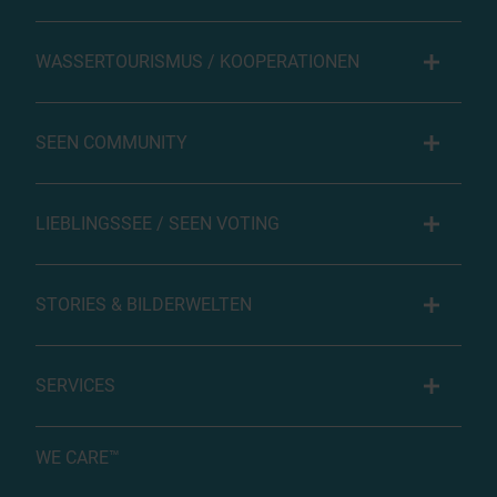
WASSERTOURISMUS / KOOPERATIONEN
SEEN COMMUNITY
LIEBLINGSSEE / SEEN VOTING
STORIES & BILDERWELTEN
SERVICES
WE CARE™