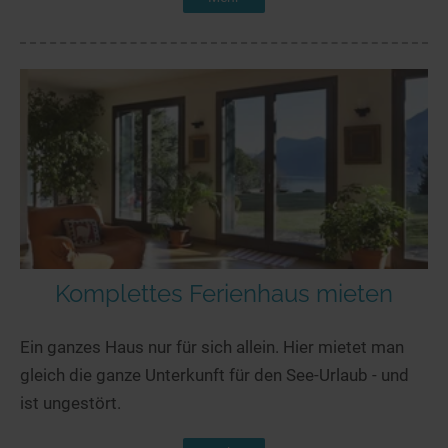
Komplettes Ferienhaus mieten
Ein ganzes Haus nur für sich allein. Hier mietet man
gleich die ganze Unterkunft für den See-Urlaub - und
ist ungestört.