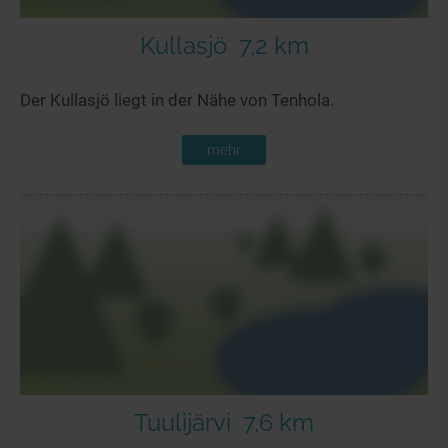
Kullasjö
7,2 km
Der Kullasjö liegt in der Nähe von Tenhola.
mehr
Tuulijärvi
7,6 km