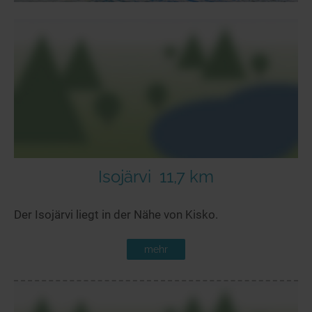
Isojärvi
11,7 km
Der Isojärvi liegt in der Nähe von Kisko.
mehr