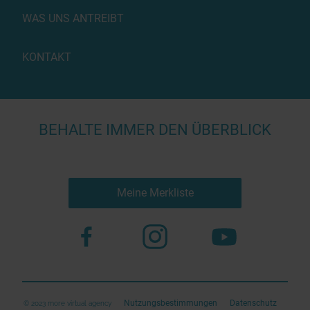
WAS UNS ANTREIBT
KONTAKT
BEHALTE IMMER DEN ÜBERBLICK
Meine Merkliste
Nutzungsbestimmungen
Datenschutz
© 2023 more virtual agency