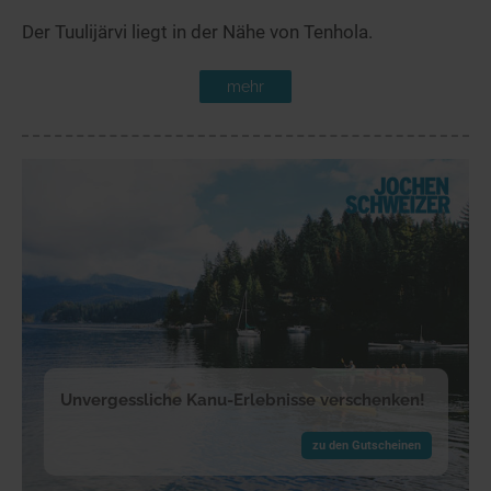
Der Tuulijärvi liegt in der Nähe von Tenhola.
mehr
Unvergessliche Kanu-Erlebnisse verschenken!
zu den Gutscheinen