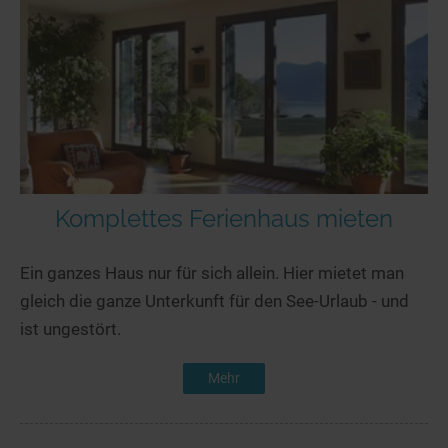
Komplettes Ferienhaus mieten
Ein ganzes Haus nur für sich allein. Hier mietet man
gleich die ganze Unterkunft für den See-Urlaub - und
ist ungestört.
Mehr