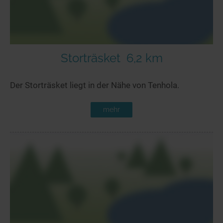
Storträsket
6,2 km
Der Storträsket liegt in der Nähe von Tenhola.
mehr