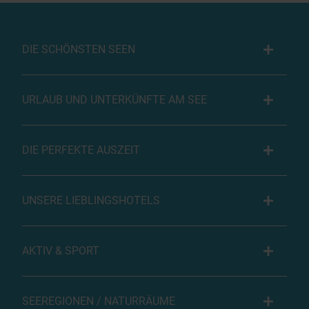
DIE SCHÖNSTEN SEEN
URLAUB UND UNTERKÜNFTE AM SEE
DIE PERFEKTE AUSZEIT
UNSERE LIEBLINGSHOTELS
AKTIV & SPORT
SEEREGIONEN / NATURRÄUME