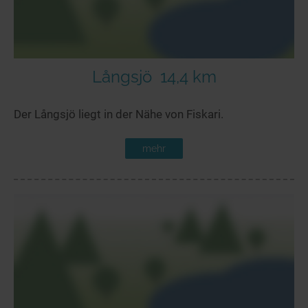
Långsjö
14,4 km
Der Långsjö liegt in der Nähe von Fiskari.
mehr