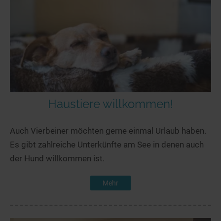
Haustiere willkommen!
Auch Vierbeiner möchten gerne einmal Urlaub haben.
Es gibt zahlreiche Unterkünfte am See in denen auch
der Hund willkommen ist.
Mehr