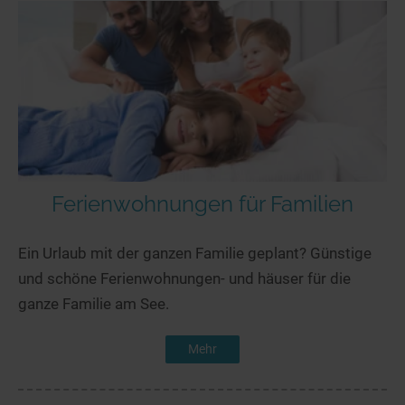
Ferienwohnungen für Familien
Ein Urlaub mit der ganzen Familie geplant? Günstige
und schöne Ferienwohnungen- und häuser für die
ganze Familie am See.
Mehr