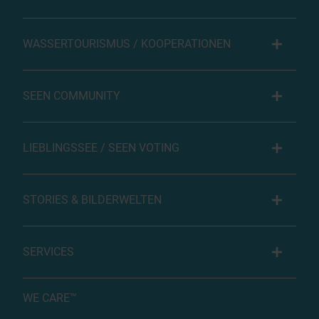
WASSERTOURISMUS / KOOPERATIONEN
SEEN COMMUNITY
LIEBLINGSSEE / SEEN VOTING
STORIES & BILDERWELTEN
SERVICES
WE CARE™