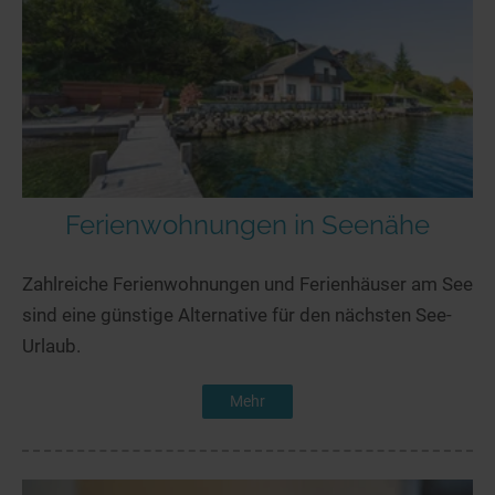
Ferienwohnungen in Seenähe
Zahlreiche Ferienwohnungen und Ferienhäuser am See
sind eine günstige Alternative für den nächsten See-
Urlaub.
Mehr