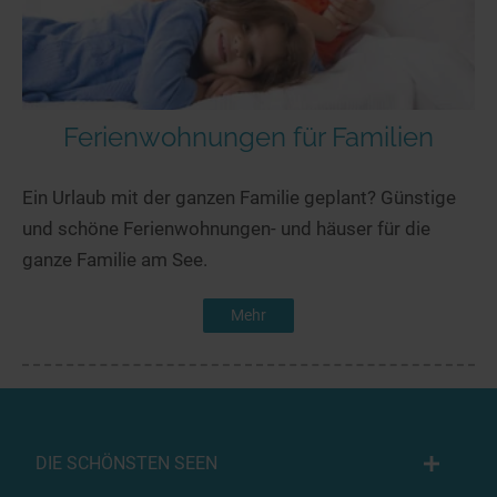
Ferienwohnungen für Familien
Ein Urlaub mit der ganzen Familie geplant? Günstige
und schöne Ferienwohnungen- und häuser für die
ganze Familie am See.
Mehr
DIE SCHÖNSTEN SEEN