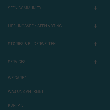
SEEN COMMUNITY
LIEBLINGSSEE / SEEN VOTING
STORIES & BILDERWELTEN
SERVICES
WE CARE™
WAS UNS ANTREIBT
KONTAKT