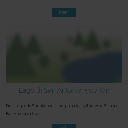
mehr
Lago di San Antonio
50,7 km
Der Lago di San Antonio liegt in der Nähe von Borgo
Bainsizza in Lazio.
mehr