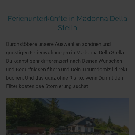
Ferienunterkünfte in Madonna Della
Stella
Durchstöbere unsere Auswahl an schönen und
günstigen Ferienwohnungen in Madonna Della Stella.
Du kannst sehr differenziert nach Deinen Wünschen
und Bedürfnissen filtern und Dein Traumdomizil direkt
buchen. Und das ganz ohne Risiko, wenn Du mit dem
Filter kostenlose Stornierung suchst.