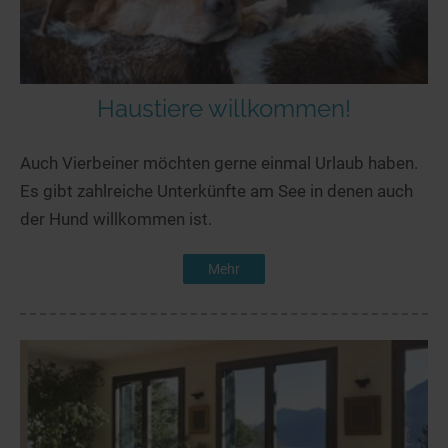
Haustiere willkommen!
Auch Vierbeiner möchten gerne einmal Urlaub haben.
Es gibt zahlreiche Unterkünfte am See in denen auch
der Hund willkommen ist.
Mehr