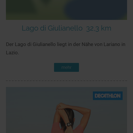
Lago di Giulianello
32,3 km
Der Lago di Giulianello liegt in der Nähe von Lariano in
Lazio.
mehr