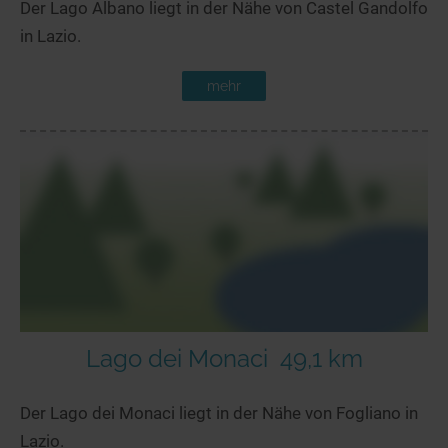
Der Lago Albano liegt in der Nähe von Castel Gandolfo
in Lazio.
mehr
Lago dei Monaci
49,1 km
Der Lago dei Monaci liegt in der Nähe von Fogliano in
Lazio.