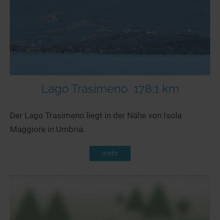
Lago Trasimeno
178,1 km
Der Lago Trasimeno liegt in der Nähe von Isola
Maggiore in Umbria.
mehr