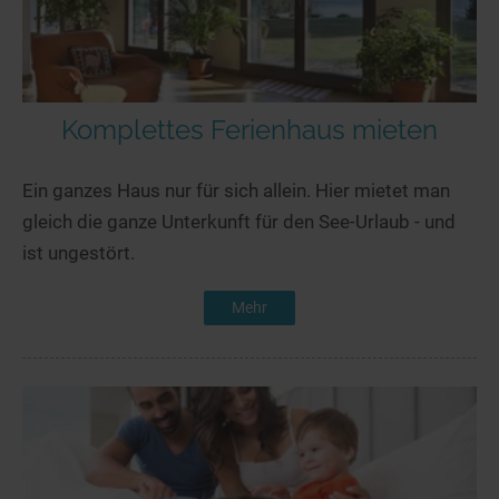
Komplettes Ferienhaus mieten
Ein ganzes Haus nur für sich allein. Hier mietet man
gleich die ganze Unterkunft für den See-Urlaub - und
ist ungestört.
Mehr