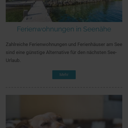
Ferienwohnungen in Seenähe
Zahlreiche Ferienwohnungen und Ferienhäuser am See
sind eine günstige Alternative für den nächsten See-
Urlaub.
Mehr