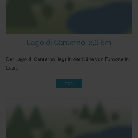
Lago di Canterno
2,6 km
Der Lago di Canterno liegt in der Nähe von Fumone in
Lazio.
mehr