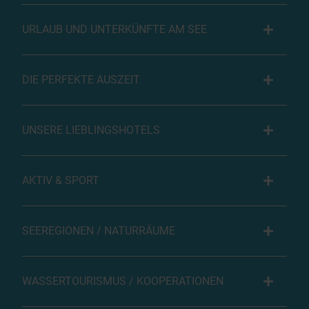
URLAUB UND UNTERKÜNFTE AM SEE
DIE PERFEKTE AUSZEIT
UNSERE LIEBLINGSHOTELS
AKTIV & SPORT
SEEREGIONEN / NATURRÄUME
WASSERTOURISMUS / KOOPERATIONEN