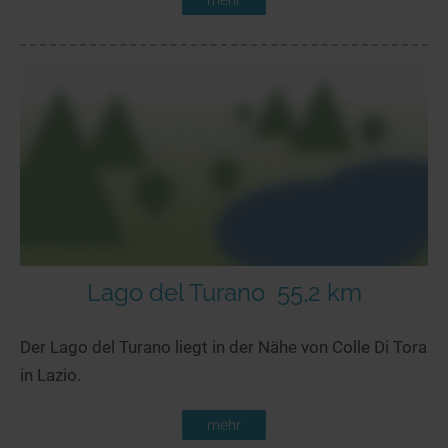
Lago del Turano
55,2 km
Der Lago del Turano liegt in der Nähe von Colle Di Tora
in Lazio.
mehr