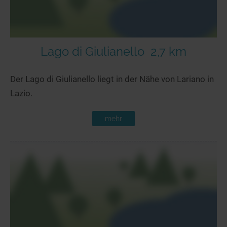
Lago di Giulianello
2,7 km
Der Lago di Giulianello liegt in der Nähe von Lariano in
Lazio.
mehr