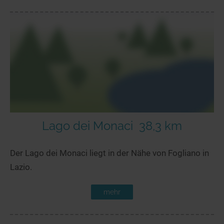
Lago dei Monaci
38,3 km
Der Lago dei Monaci liegt in der Nähe von Fogliano in
Lazio.
mehr