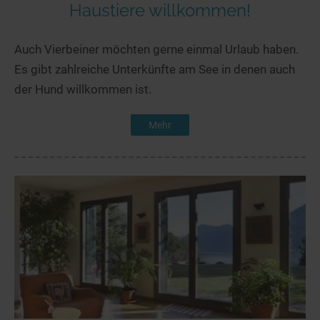
Haustiere willkommen!
Auch Vierbeiner möchten gerne einmal Urlaub haben.
Es gibt zahlreiche Unterkünfte am See in denen auch
der Hund willkommen ist.
Mehr