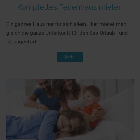
Komplettes Ferienhaus mieten
Ein ganzes Haus nur für sich allein. Hier mietet man
gleich die ganze Unterkunft für den See-Urlaub - und
ist ungestört.
Mehr