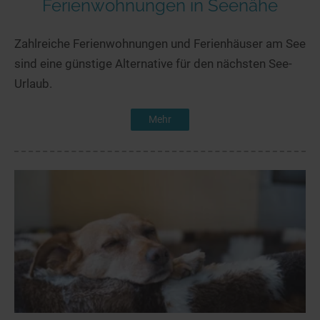
Ferienwohnungen in Seenähe
Zahlreiche Ferienwohnungen und Ferienhäuser am See
sind eine günstige Alternative für den nächsten See-
Urlaub.
Mehr