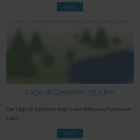
mehr
Lago di Canterno
35,2 km
Der Lago di Canterno liegt in der Nähe von Fumone in
Lazio.
mehr