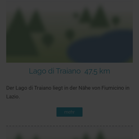
Lago di Traiano
47,5 km
Der Lago di Traiano liegt in der Nähe von Fiumicino in
Lazio.
mehr