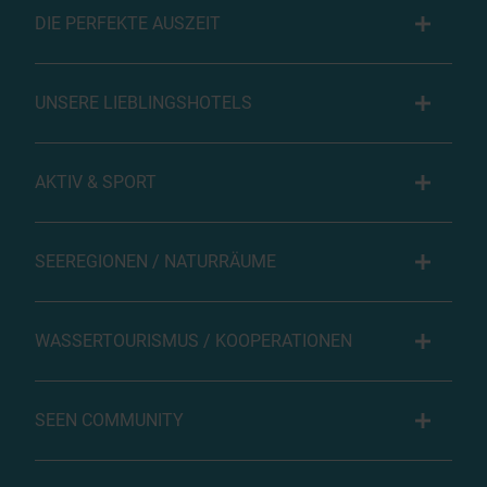
DIE PERFEKTE AUSZEIT
UNSERE LIEBLINGSHOTELS
AKTIV & SPORT
SEEREGIONEN / NATURRÄUME
WASSERTOURISMUS / KOOPERATIONEN
SEEN COMMUNITY