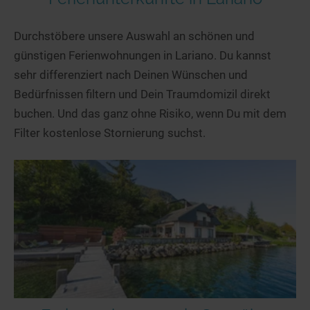
Durchstöbere unsere Auswahl an schönen und
günstigen Ferienwohnungen in Lariano. Du kannst
sehr differenziert nach Deinen Wünschen und
Bedürfnissen filtern und Dein Traumdomizil direkt
buchen. Und das ganz ohne Risiko, wenn Du mit dem
Filter kostenlose Stornierung suchst.