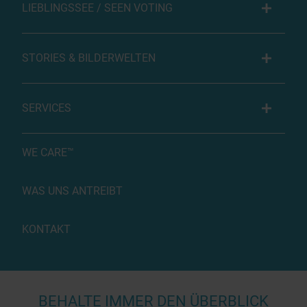
LIEBLINGSSEE / SEEN VOTING
STORIES & BILDERWELTEN
SERVICES
WE CARE™
WAS UNS ANTREIBT
KONTAKT
BEHALTE IMMER DEN ÜBERBLICK