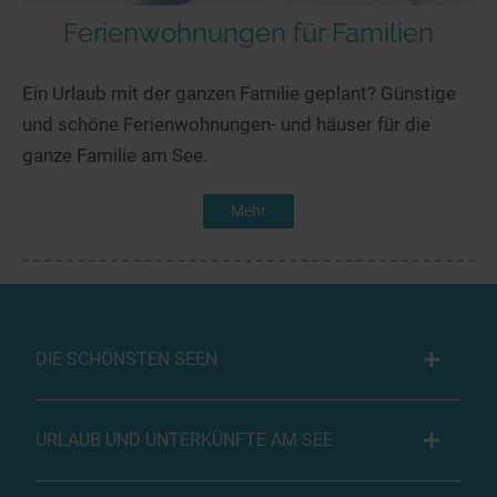
Ferienwohnungen für Familien
Ein Urlaub mit der ganzen Familie geplant? Günstige
und schöne Ferienwohnungen- und häuser für die
ganze Familie am See.
Mehr
DIE SCHÖNSTEN SEEN
URLAUB UND UNTERKÜNFTE AM SEE