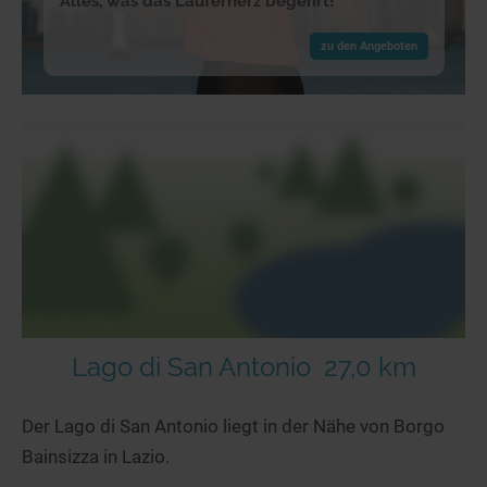
Alles, was das Läuferherz begehrt!
zu den Angeboten
Lago di San Antonio
27,0 km
Der Lago di San Antonio liegt in der Nähe von Borgo
Bainsizza in Lazio.