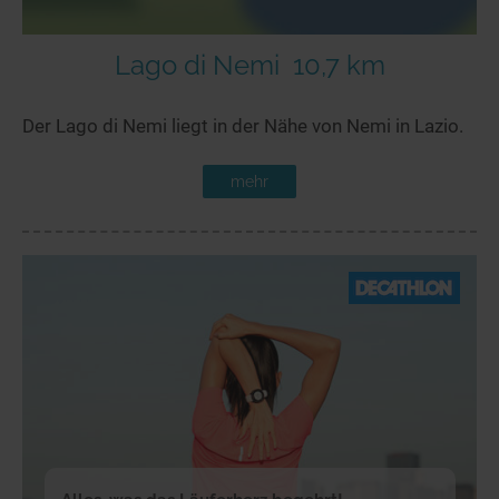
Lago di Nemi
10,7 km
Der Lago di Nemi liegt in der Nähe von Nemi in Lazio.
mehr