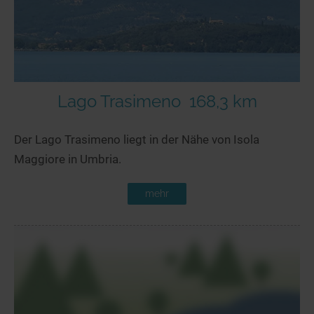
Lago Trasimeno
168,3 km
Der Lago Trasimeno liegt in der Nähe von Isola
Maggiore in Umbria.
mehr