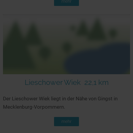
mehr
Lieschower Wiek
22,1 km
Der Lieschower Wiek liegt in der Nähe von Gingst in
Mecklenburg-Vorpommern.
mehr