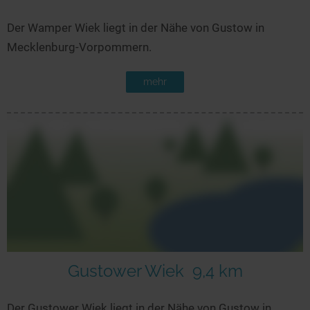
Der Wamper Wiek liegt in der Nähe von Gustow in
Mecklenburg-Vorpommern.
mehr
Gustower Wiek
9,4 km
Der Gustower Wiek liegt in der Nähe von Gustow in