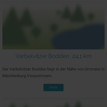
Varbelvitzer Bodden
24,1 km
Der Varbelvitzer Bodden liegt in der Nähe von Ummanz in
Mecklenburg-Vorpommern.
mehr