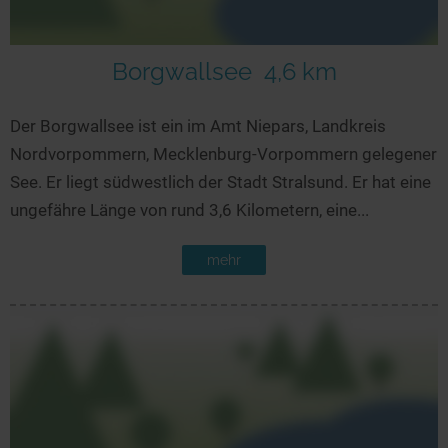
Borgwallsee
4,6 km
Der Borgwallsee ist ein im Amt Niepars, Landkreis
Nordvorpommern, Mecklenburg-Vorpommern gelegener
See. Er liegt südwestlich der Stadt Stralsund. Er hat eine
ungefähre Länge von rund 3,6 Kilometern, eine...
mehr