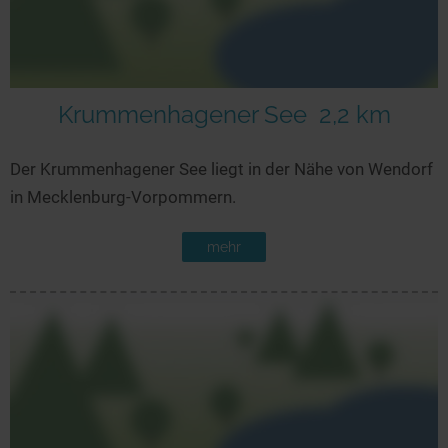
Krummenhagener See
2,2 km
Der Krummenhagener See liegt in der Nähe von Wendorf
in Mecklenburg-Vorpommern.
mehr