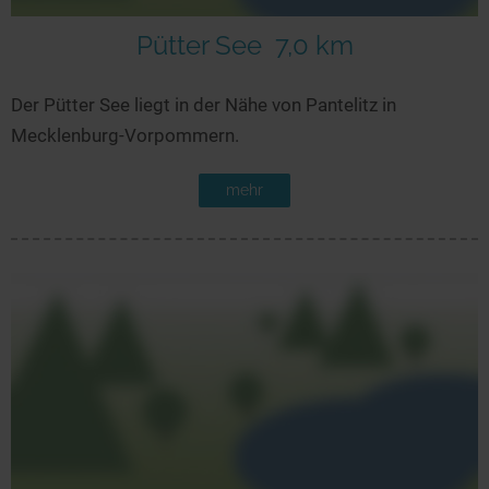
Pütter See
7,0 km
Der Pütter See liegt in der Nähe von Pantelitz in
Mecklenburg-Vorpommern.
mehr