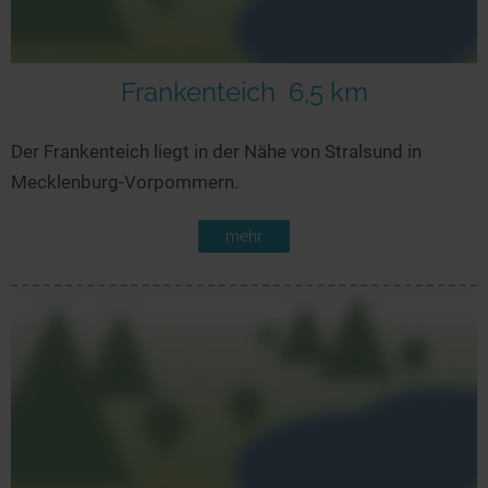
Frankenteich
6,5 km
Der Frankenteich liegt in der Nähe von Stralsund in
Mecklenburg-Vorpommern.
mehr