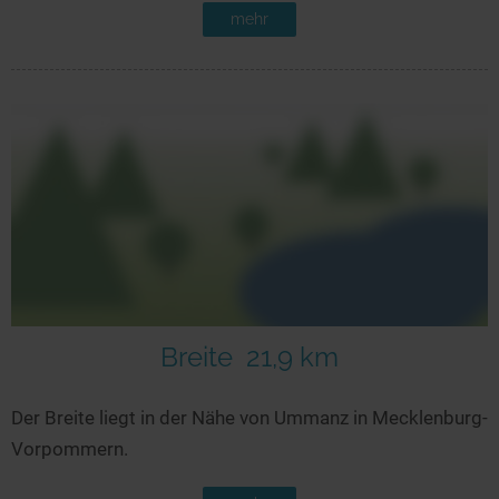
mehr
Breite
21,9 km
Der Breite liegt in der Nähe von Ummanz in Mecklenburg-
Vorpommern.