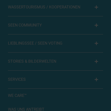
WASSERTOURISMUS / KOOPERATIONEN
SEEN COMMUNITY
LIEBLINGSSEE / SEEN VOTING
STORIES & BILDERWELTEN
SERVICES
WE CARE™
WAS UNS ANTREIBT