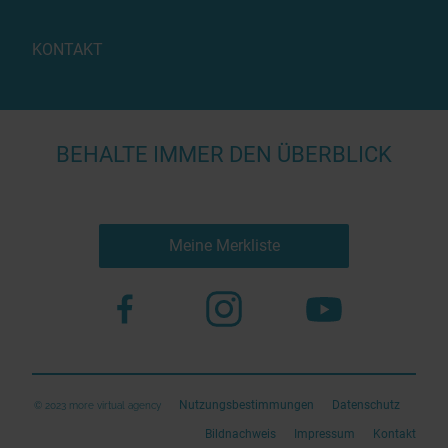
KONTAKT
BEHALTE IMMER DEN ÜBERBLICK
Meine Merkliste
Nutzungsbestimmungen
Datenschutz
© 2023 more virtual agency
Bildnachweis
Impressum
Kontakt