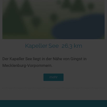
Kapeller See
26,3 km
Der Kapeller See liegt in der Nähe von Gingst in
Mecklenburg-Vorpommern.
mehr