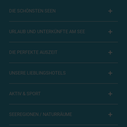
DIE SCHÖNSTEN SEEN
URLAUB UND UNTERKÜNFTE AM SEE
DIE PERFEKTE AUSZEIT
UNSERE LIEBLINGSHOTELS
AKTIV & SPORT
SEEREGIONEN / NATURRÄUME